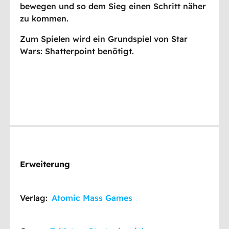
bewegen und so dem Sieg einen Schritt näher
zu kommen.
Zum Spielen wird ein Grundspiel von Star
Wars: Shatterpoint benötigt.
Erweiterung
Verlag:
Atomic Mass Games