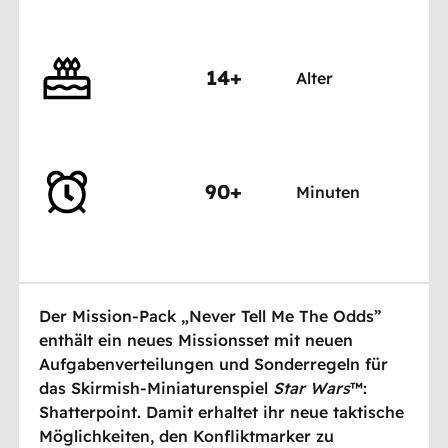
14+
Alter
90+
Minuten
Der Mission-Pack „Never Tell Me The Odds”
enthält ein neues Missionsset mit neuen
Aufgabenverteilungen und Sonderregeln für
das Skirmish-Miniaturenspiel
Star Wars
™:
Shatterpoint. Damit erhaltet ihr neue taktische
Möglichkeiten, den Konfliktmarker zu