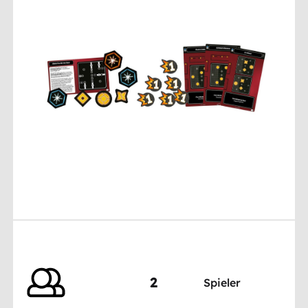
2
Spieler