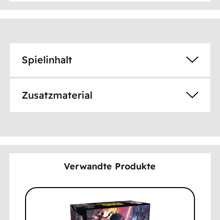
Spielinhalt
Zusatzmaterial
Verwandte Produkte