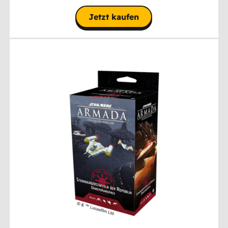
Jetzt kaufen