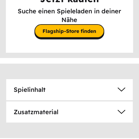
Suche einen Spieleladen in deiner
Nähe
Flagship-Store finden
Spielinhalt
Zusatzmaterial