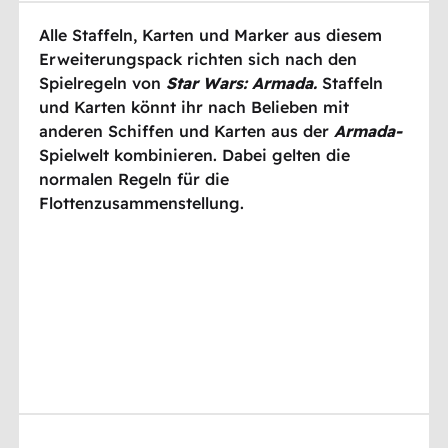
Alle Staffeln, Karten und Marker aus diesem
Erweiterungspack richten sich nach den
Spielregeln von
Star Wars: Armada.
Staffeln
und Karten könnt ihr nach Belieben mit
anderen Schiffen und Karten aus der
Armada-
Spielwelt kombinieren. Dabei gelten die
normalen Regeln für die
Flottenzusammenstellung.