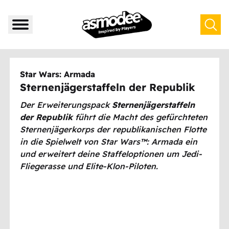
Star Wars: Armada
Sternenjägerstaffeln der Republik
Der Erweiterungspack
Sternenjägerstaffeln
der Republik
führt die Macht des gefürchteten
Sternenjägerkorps der republikanischen Flotte
in die Spielwelt von Star Wars™: Armada ein
und erweitert deine Staffeloptionen um Jedi-
Fliegerasse und Elite-Klon-Piloten.