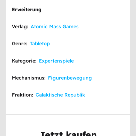
Erweiterung
Verlag:
Atomic Mass Games
Genre:
Tabletop
Kategorie:
Expertenspiele
Mechanismus:
Figurenbewegung
Fraktion:
Galaktische Republik
Jetzt kaufen