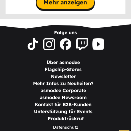
Mehr anzeigen
Folge uns
Über asmodee
Flagship-Stores
Newsletter
Mehr Infos zu Neuheiten?
asmodee Corporate
asmodee Newsroom
Kontakt für B2B-Kunden
Unterstützung für Events
Produktrückruf
Datenschutz