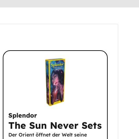
Splendor
The Sun Never Sets
Der Orient öffnet der Welt seine