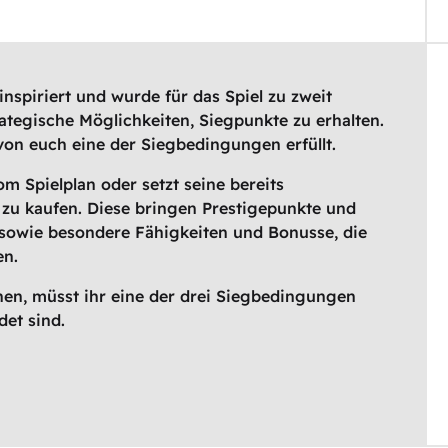
inspiriert und wurde für das Spiel zu zweit
ategische Möglichkeiten, Siegpunkte zu erhalten.
on euch eine der Siegbedingungen erfüllt.
m Spielplan oder setzt seine bereits
zu kaufen. Diese bringen Prestigepunkte und
 sowie besondere Fähigkeiten und Bonusse, die
en.
en, müsst ihr eine der drei Siegbedingungen
det sind.