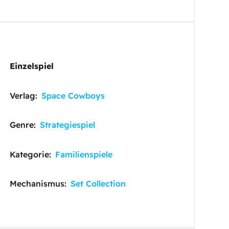
Einzelspiel
Verlag:
Space Cowboys
Genre:
Strategiespiel
Kategorie:
Familienspiele
Mechanismus:
Set Collection