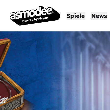
Spiele
News