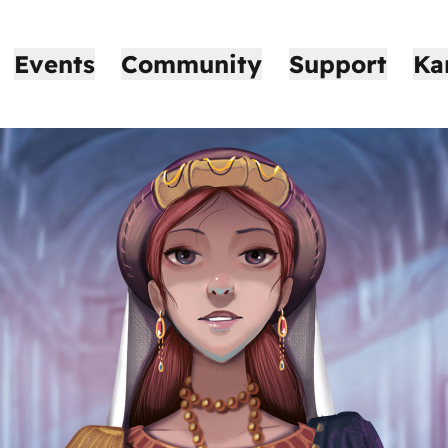
Events
Community
Support
Ka