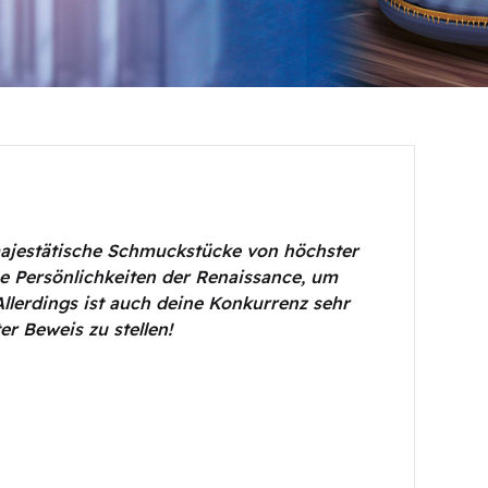
 majestätische Schmuckstücke von höchster
e Persönlichkeiten der Renaissance, um
Allerdings ist auch deine Konkurrenz sehr
er Beweis zu stellen!