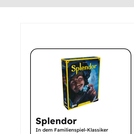
Splendor
In dem Familienspiel-Klassiker