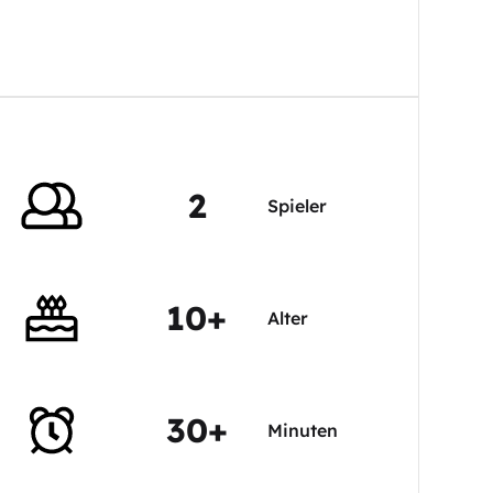
2
Spieler
10+
Alter
30+
Minuten