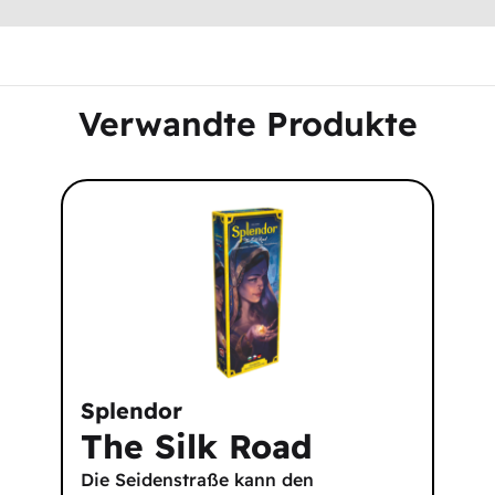
Verwandte Produkte
Splendor
The Silk Road
Die Seidenstraße kann den