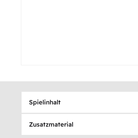
Spielinhalt
Zusatzmaterial