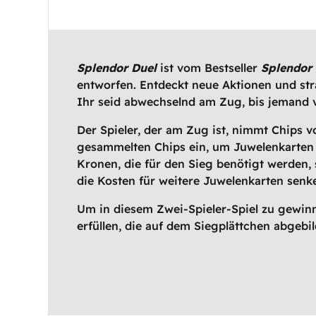
Splendor Duel
ist vom Bestseller
Splendor
entworfen. Entdeckt neue Aktionen und str
Ihr seid abwechselnd am Zug, bis jemand v
Der Spieler, der am Zug ist, nimmt Chips vo
gesammelten Chips ein, um Juwelenkarten 
Kronen, die für den Sieg benötigt werden,
die Kosten für weitere Juwelenkarten senk
Um in diesem Zwei-Spieler-Spiel zu gewinn
erfüllen, die auf dem Siegplättchen abgebil