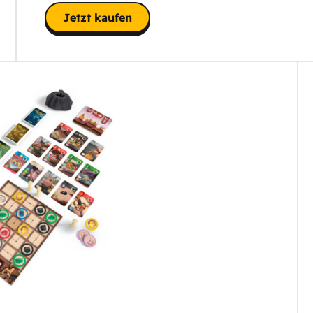
Jetzt kaufen