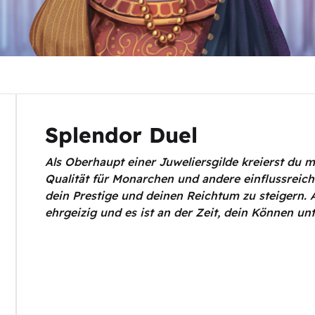
Splendor Duel
Als Oberhaupt einer Juweliersgilde kreierst du
Qualität für Monarchen und andere einflussreich
dein Prestige und deinen Reichtum zu steigern. 
ehrgeizig und es ist an der Zeit, dein Können unt