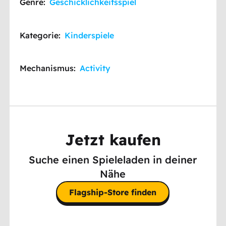
Genre:
Geschicklichkeitsspiel
Kategorie:
Kinderspiele
Mechanismus:
Activity
Jetzt kaufen
Suche einen Spieleladen in deiner
Nähe
Flagship-Store finden