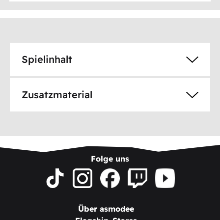
Spielinhalt
Zusatzmaterial
Folge uns
Über asmodee