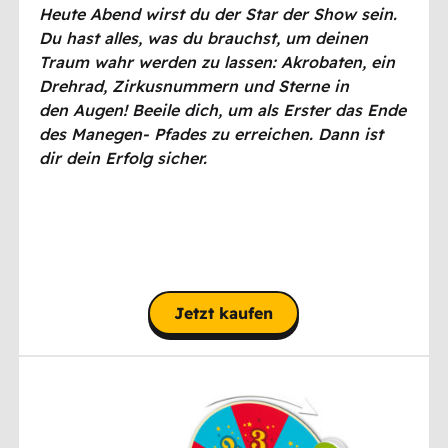
Heute Abend wirst du der Star der Show sein.
Du hast alles, was du brauchst, um deinen
Traum wahr werden zu lassen: Akrobaten, ein
Drehrad, Zirkusnummern und Sterne in
den Augen! Beeile dich, um als Erster das Ende
des Manegen- Pfades zu erreichen. Dann ist
dir dein Erfolg sicher.
Jetzt kaufen