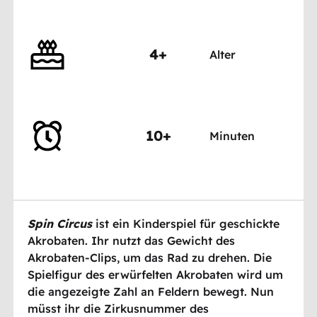
4+
Alter
10+
Minuten
Spin Circus
ist ein Kinderspiel für geschickte
Akrobaten. Ihr nutzt das Gewicht des
Akrobaten-Clips, um das Rad zu drehen. Die
Spielfigur des erwürfelten Akrobaten wird um
die angezeigte Zahl an Feldern bewegt. Nun
müsst ihr die Zirkusnummer des