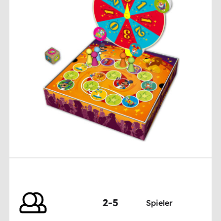
2-5
Spieler