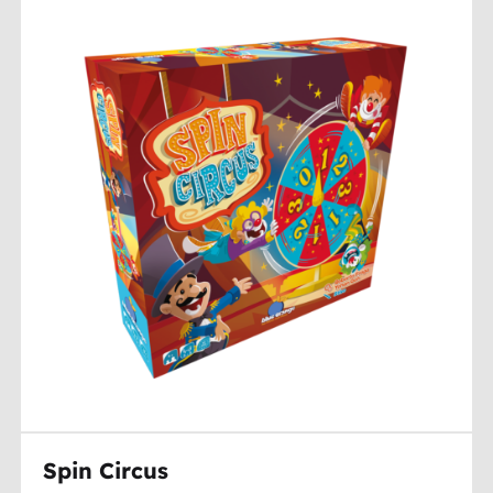
Spin Circus