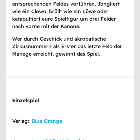
entsprechenden Feldes vorführen. Jongliert
wie ein Clown, brüllt wie ein Löwe oder
katapultiert eure Spielfigur um drei Felder
nach vorne mit der Kanone.
Wer durch Geschick und akrobatische
Zirkusnummern als Erster das letzte Feld der
Manege erreicht, gewinnt das Spiel.
Einzelspiel
Verlag:
Blue Orange