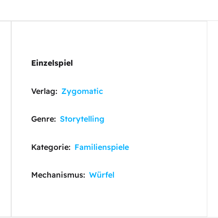
Einzelspiel
Verlag:
Zygomatic
Genre:
Storytelling
Kategorie:
Familienspiele
Mechanismus:
Würfel