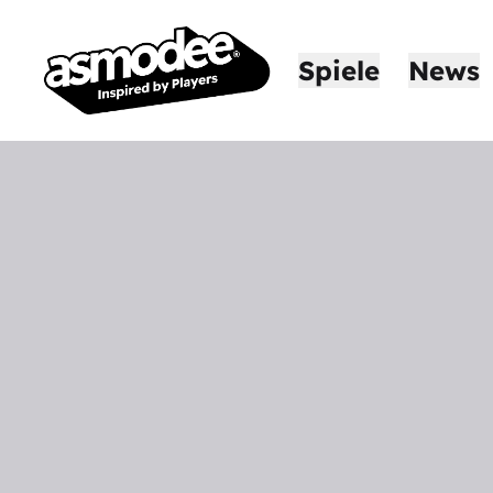
Spiele
News