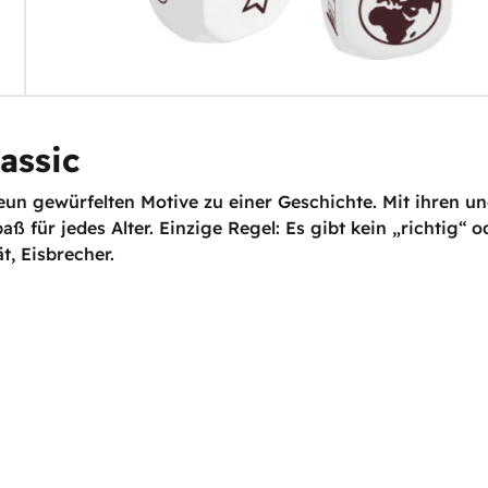
assic
un gewürfelten Motive zu einer Geschichte. Mit ihren u
ß für jedes Alter. Einzige Regel: Es gibt kein „richtig“ o
t, Eisbrecher.