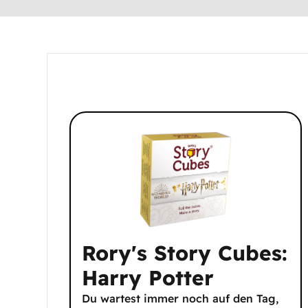
Rory's Story Cubes:
Harry Potter
Du wartest immer noch auf den Tag,