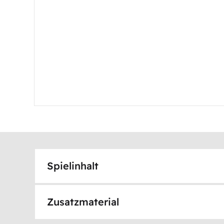
Spielinhalt
Zusatzmaterial