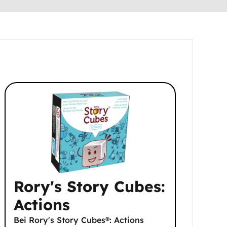
Rory's Story Cubes:
Actions
Bei Rory's Story Cubes®: Actions