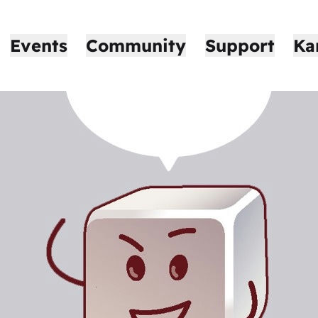
Events
Community
Support
Ka