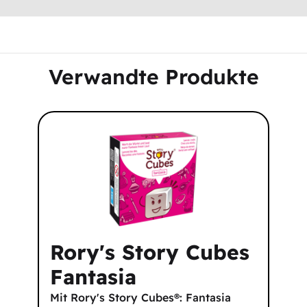
Verwandte Produkte
Rory's Story Cubes
Fantasia
Mit Rory's Story Cubes®: Fantasia