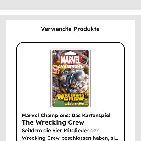
Verwandte Produkte
Marvel Champions: Das Kartenspiel
The Wrecking Crew
Seitdem die vier Mitglieder der
Wrecking Crew beschlossen haben, si
…