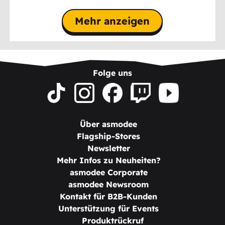
Mehr anzeigen
Folge uns
Über asmodee
Flagship-Stores
Newsletter
Mehr Infos zu Neuheiten?
asmodee Corporate
asmodee Newsroom
Kontakt für B2B-Kunden
Unterstützung für Events
Produktrückruf