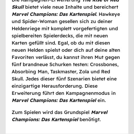
Skull
bietet viele neue Inhalte und bereichert
Marvel Champions: Das Kartenspiel
. Hawkeye
und Spider-Woman gesellen sich zu deiner
Heldenriege mit komplett vorgefertigten und
spielbereiten Spielerdecks, die mit neuen
Karten gefüllt sind. Egal, ob du mit diesen
neuen Helden spielst oder dich auf deine alten
Favoriten verlässt, du kannst ihren Mut gegen
fünf brandneue Schurken testen: Crossbones,
Absorbing Man, Taskmaster, Zola und Red
Skull. Jedes dieser fünf Szenarien bietet eine
einzigartige Herausforderung. Diese
Erweiterung führt den Kampagnenmodus in
Marvel Champions: Das Kartenspiel
ein.
Zum Spielen wird das Grundspiel
Marvel
Champions: Das Kartenspiel
benötigt.