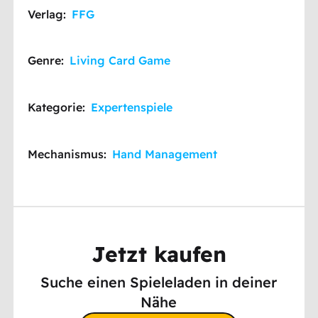
Verlag:
FFG
Genre:
Living Card Game
Kategorie:
Expertenspiele
Mechanismus:
Hand Management
Jetzt kaufen
Suche einen Spieleladen in deiner
Nähe