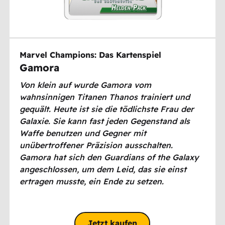
Marvel Champions: Das Kartenspiel
Gamora
Von klein auf wurde Gamora vom
wahnsinnigen Titanen Thanos trainiert und
gequält. Heute ist sie die tödlichste Frau der
Galaxie. Sie kann fast jeden Gegenstand als
Waffe benutzen und Gegner mit
unübertroffener Präzision ausschalten.
Gamora hat sich den Guardians of the Galaxy
angeschlossen, um dem Leid, das sie einst
ertragen musste, ein Ende zu setzen.
Jetzt kaufen