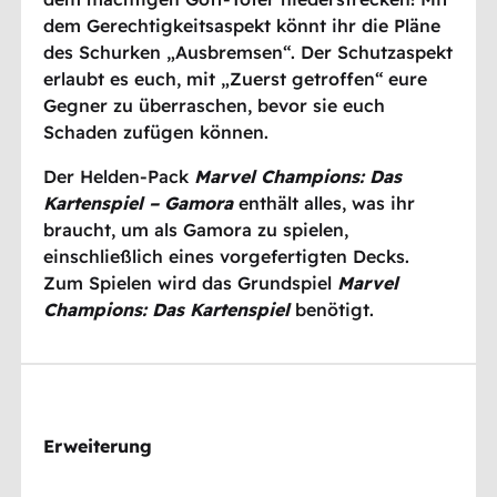
dem Gerechtigkeitsaspekt könnt ihr die Pläne
des Schurken „Ausbremsen“. Der Schutzaspekt
erlaubt es euch, mit „Zuerst getroffen“ eure
Gegner zu überraschen, bevor sie euch
Schaden zufügen können.
Der Helden-Pack
Marvel Champions: Das
Kartenspiel – Gamora
enthält alles, was ihr
braucht, um als Gamora zu spielen,
einschließlich eines vorgefertigten Decks.
Zum Spielen wird das Grundspiel
Marvel
Champions: Das Kartenspiel
benötigt.
Erweiterung