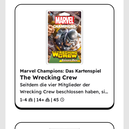
Marvel Champions: Das Kartenspiel
The Wrecking Crew
Seitdem die vier Mitglieder der
Wrecking Crew beschlossen haben, si
…
1-4
|
14
+
|
45