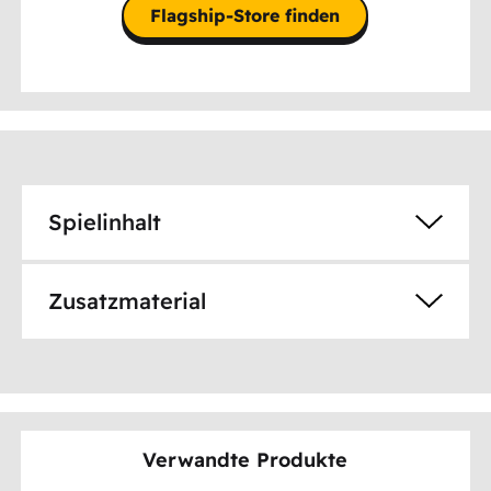
Flagship-Store finden
Spielinhalt
Zusatzmaterial
Verwandte Produkte