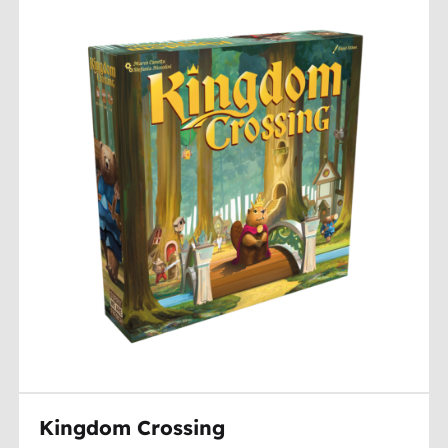
Kingdom Crossing