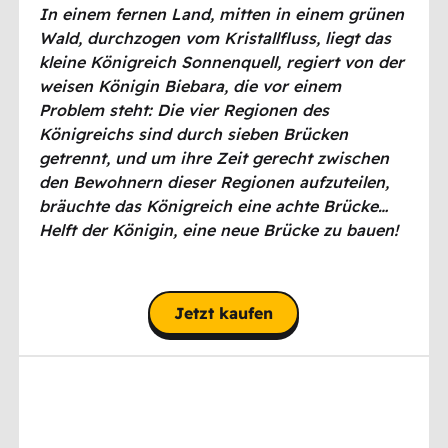
In einem fernen Land, mitten in einem grünen
Wald, durchzogen vom Kristallfluss, liegt das
kleine Königreich Sonnenquell, regiert von der
weisen Königin Biebara, die vor einem
Problem steht: Die vier Regionen des
Königreichs sind durch sieben Brücken
getrennt, und um ihre Zeit gerecht zwischen
den Bewohnern dieser Regionen aufzuteilen,
bräuchte das Königreich eine achte Brücke…
Helft der Königin, eine neue Brücke zu bauen!
Jetzt kaufen