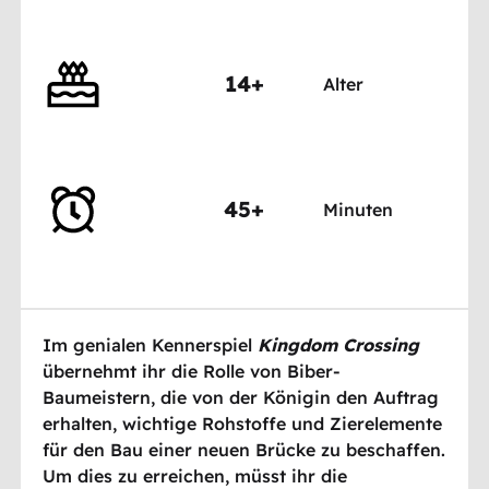
14+
Alter
45+
Minuten
Im genialen Kennerspiel
Kingdom Crossing
übernehmt ihr die Rolle von Biber-
Baumeistern, die von der Königin den Auftrag
erhalten, wichtige Rohstoffe und Zierelemente
für den Bau einer neuen Brücke zu beschaffen.
Um dies zu erreichen, müsst ihr die