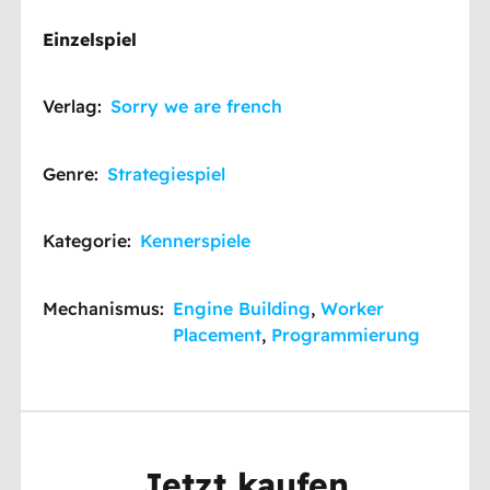
Einzelspiel
Verlag:
Sorry we are french
Genre:
Strategiespiel
Kategorie:
Kennerspiele
Mechanismus:
Engine Building
,
Worker
Placement
,
Programmierung
Jetzt kaufen