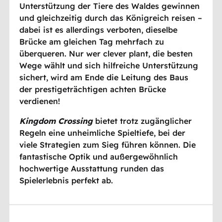
Unterstützung der Tiere des Waldes gewinnen
und gleichzeitig durch das Königreich reisen –
dabei ist es allerdings verboten, dieselbe
Brücke am gleichen Tag mehrfach zu
überqueren. Nur wer clever plant, die besten
Wege wählt und sich hilfreiche Unterstützung
sichert, wird am Ende die Leitung des Baus
der prestigeträchtigen achten Brücke
verdienen!
Kingdom Crossing
bietet trotz zugänglicher
Regeln eine unheimliche Spieltiefe, bei der
viele Strategien zum Sieg führen können. Die
fantastische Optik und außergewöhnlich
hochwertige Ausstattung runden das
Spielerlebnis perfekt ab.