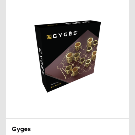
Gyges