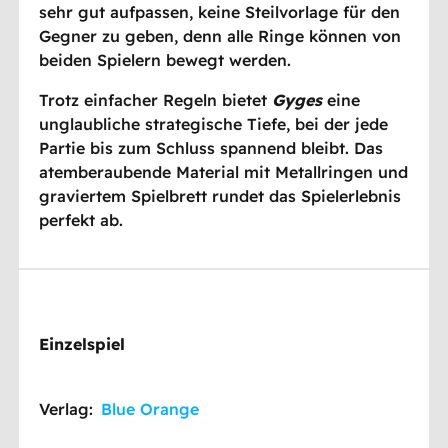
sehr gut aufpassen, keine Steilvorlage für den
Gegner zu geben, denn alle Ringe können von
beiden Spielern bewegt werden.
Trotz einfacher Regeln bietet
Gyges
eine
unglaubliche strategische Tiefe, bei der jede
Partie bis zum Schluss spannend bleibt. Das
atemberaubende Material mit Metallringen und
graviertem Spielbrett rundet das Spielerlebnis
perfekt ab.
Einzelspiel
Verlag:
Blue Orange