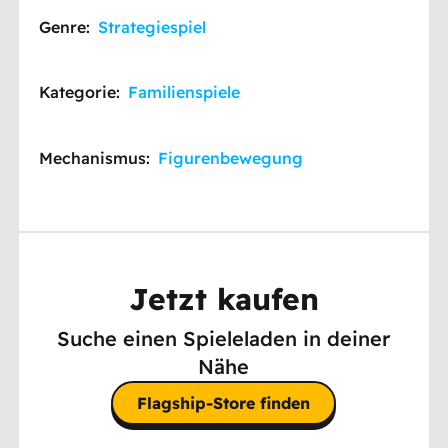
Genre:
Strategiespiel
Kategorie:
Familienspiele
Mechanismus:
Figurenbewegung
Jetzt kaufen
Suche einen Spieleladen in deiner
Nähe
Flagship-Store finden