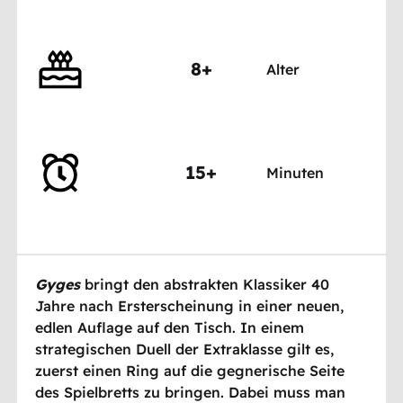
8+
Alter
15+
Minuten
Gyges
bringt den abstrakten Klassiker 40
Jahre nach Ersterscheinung in einer neuen,
edlen Auflage auf den Tisch. In einem
strategischen Duell der Extraklasse gilt es,
zuerst einen Ring auf die gegnerische Seite
des Spielbretts zu bringen. Dabei muss man