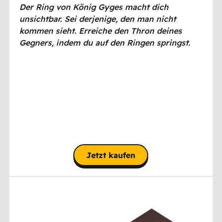
Der Ring von König Gyges macht dich
unsichtbar. Sei derjenige, den man nicht
kommen sieht. Erreiche den Thron deines
Gegners, indem du auf den Ringen springst.
Jetzt kaufen