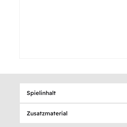
Spielinhalt
Zusatzmaterial