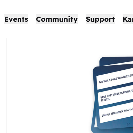
Events
Community
Support
Ka