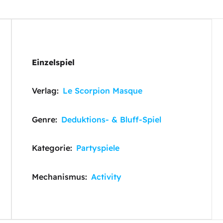
Einzelspiel
Verlag:
Le Scorpion Masque
Genre:
Deduktions- & Bluff-Spiel
Kategorie:
Partyspiele
Mechanismus:
Activity