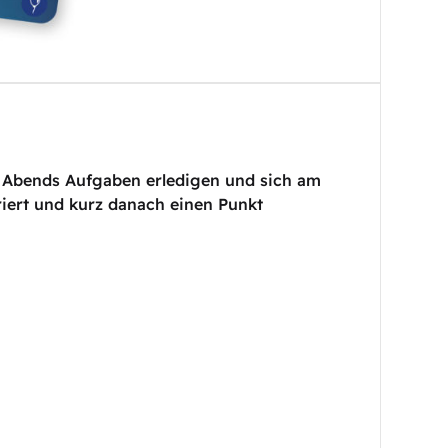
des Abends Aufgaben erledigen und sich am
riert und kurz danach einen Punkt