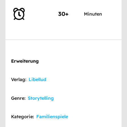
30+
Minuten
Erweiterung
Verlag:
Libellud
Genre:
Storytelling
Kategorie:
Familienspiele