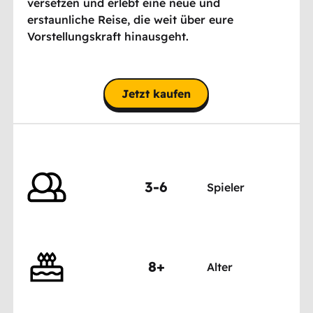
versetzen und erlebt eine neue und
erstaunliche Reise, die weit über eure
Vorstellungskraft hinausgeht.
Jetzt kaufen
3-6
Spieler
8+
Alter