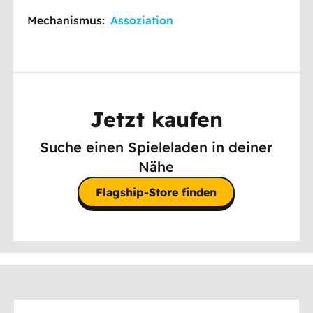
Mechanismus:
Assoziation
Jetzt kaufen
Suche einen Spieleladen in deiner
Nähe
Flagship-Store finden