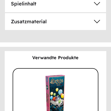
Spielinhalt
Zusatzmaterial
Verwandte Produkte