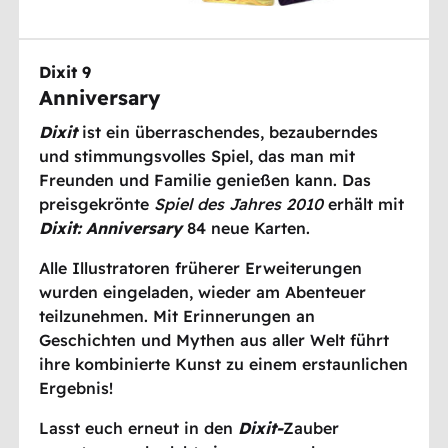
Dixit 9
Anniversary
Dixit
ist ein überraschendes, bezauberndes
und stimmungsvolles Spiel, das man mit
Freunden und Familie genießen kann. Das
preisgekrönte
Spiel des Jahres 2010
erhält mit
Dixit: Anniversary
84 neue Karten.
Alle Illustratoren früherer Erweiterungen
wurden eingeladen, wieder am Abenteuer
teilzunehmen. Mit Erinnerungen an
Geschichten und Mythen aus aller Welt führt
ihre kombinierte Kunst zu einem erstaunlichen
Ergebnis!
Lasst euch erneut in den
Dixit-
Zauber