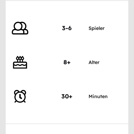
3-6
Spieler
8+
Alter
30+
Minuten