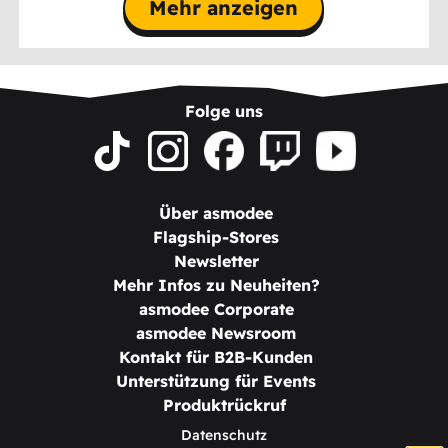
Mehr anzeigen
Folge uns
Über asmodee
Flagship-Stores
Newsletter
Mehr Infos zu Neuheiten?
asmodee Corporate
asmodee Newsroom
Kontakt für B2B-Kunden
Unterstützung für Events
Produktrückruf
Datenschutz