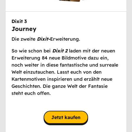
Dixit 3
Journey
Die zweite
Dixit-
Erweiterung.
So wie schon bei
Dixit 2
laden mit der neuen
Erweiterung 84 neue Bildmotive dazu ein,
noch weiter in diese fantastische und surreale
Welt einzutauchen. Lasst euch von den
Kartenmotiven inspirieren und erzählt neue
Geschichten. Die ganze Welt der Fantasie
steht euch offen.
Jetzt kaufen