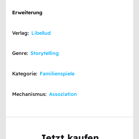
Erweiterung
Verlag:
Libellud
Genre:
Storytelling
Kategorie:
Familienspiele
Mechanismus:
Assoziation
Jetzt kaufen