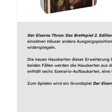
Der Eiserne Thron: Das Brettspiel 2. Editi
einzelnen Häuser andere Ausgangsposition
widerspiegeln.
Die neuen Hauskarten dieser Erweiterung
beiden Fällen werden die Hauskarten aus d
enthält sechs Szenario-Aufbaukarten, eine 
Zum Spielen wird ein Grundspiel
Der Eiser