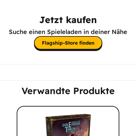
Jetzt kaufen
Suche einen Spieleladen in deiner Nähe
Flagship-Store finden
Verwandte Produkte