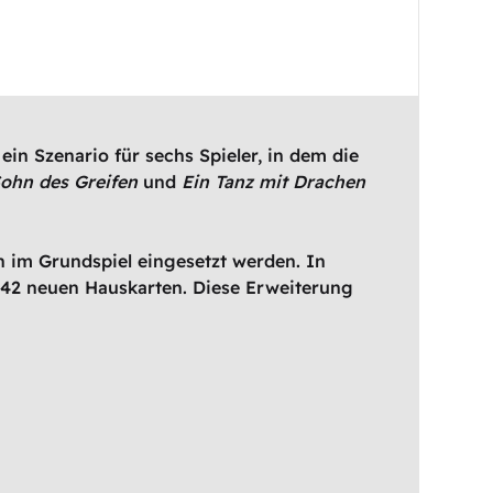
in Szenario für sechs Spieler, in dem die
ohn des Greifen
und
Ein Tanz mit Drachen
h im Grundspiel eingesetzt werden. In
e 42 neuen Hauskarten. Diese Erweiterung