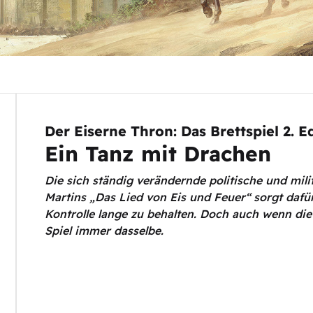
Der Eiserne Thron: Das Brettspiel 2. E
Ein Tanz mit Drachen
Die sich ständig verändernde politische und mili
Martins „Das Lied von Eis und Feuer“ sorgt dafü
Kontrolle lange zu behalten. Doch auch wenn die
Spiel immer dasselbe.