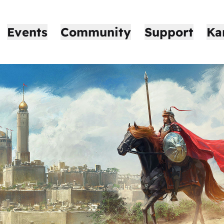
Events
Community
Support
Ka