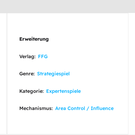
Erweiterung
Verlag:
FFG
Genre:
Strategiespiel
Kategorie:
Expertenspiele
Mechanismus:
Area Control / Influence