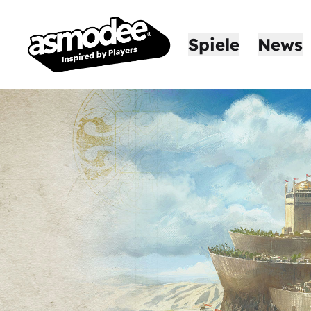
Spiele
News