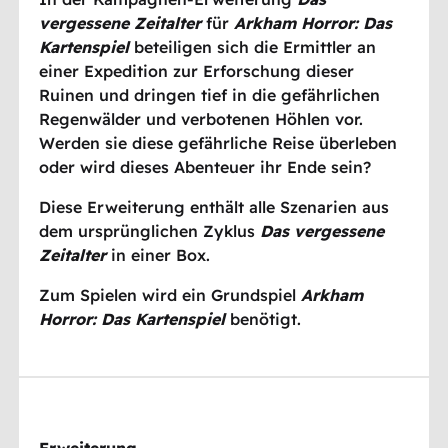
vergessene Zeitalter
für
Arkham Horror: Das
Kartenspiel
beteiligen sich die Ermittler an
einer Expedition zur Erforschung dieser
Ruinen und dringen tief in die gefährlichen
Regenwälder und verbotenen Höhlen vor.
Werden sie diese gefährliche Reise überleben
oder wird dieses Abenteuer ihr Ende sein?
Diese Erweiterung enthält alle Szenarien aus
dem ursprünglichen Zyklus
Das vergessene
Zeitalter
in einer Box.
Zum Spielen wird ein Grundspiel
Arkham
Horror: Das Kartenspiel
benötigt.
Erweiterung