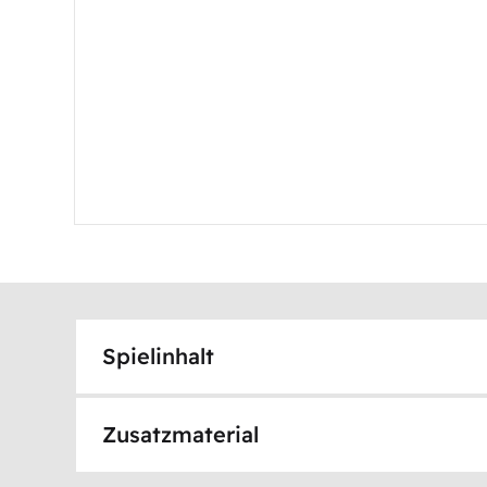
Spielinhalt
Zusatzmaterial