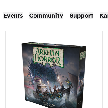
Events
Community
Support
Ka