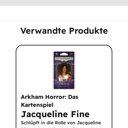
Verwandte Produkte
Arkham Horror: Das
Kartenspiel
Jacqueline Fine
Schlüpft in die Rolle von Jacqueline