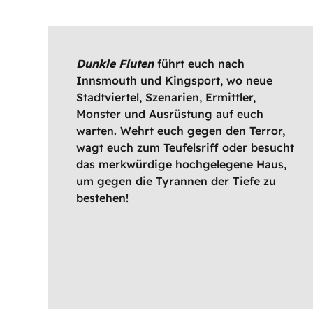
Dunkle Fluten
führt euch nach
Innsmouth und Kingsport, wo neue
Stadtviertel, Szenarien, Ermittler,
Monster und Ausrüstung auf euch
warten. Wehrt euch gegen den Terror,
wagt euch zum Teufelsriff oder besucht
das merkwürdige hochgelegene Haus,
um gegen die Tyrannen der Tiefe zu
bestehen!