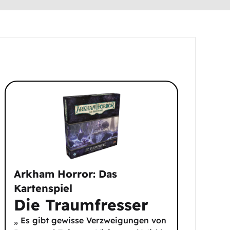
Arkham Horror: Das
Kartenspiel
Die Traumfresser
„ Es gibt gewisse Verzweigungen von