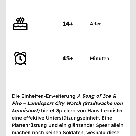
14+
Alter
45+
Minuten
Die Einheiten-Erweiterung
A Song of Ice &
Fire – Lannisport City Watch (Stadtwache von
Lennishort)
bietet Spielern von Haus Lennister
eine effektive Unterstützungseinheit. Eine
Plattenrüstung und ein glänzender Speer allein
machen noch keinen Soldaten, weshalb diese