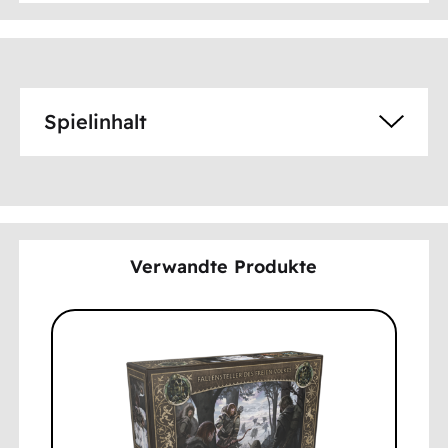
Spielinhalt
Verwandte Produkte