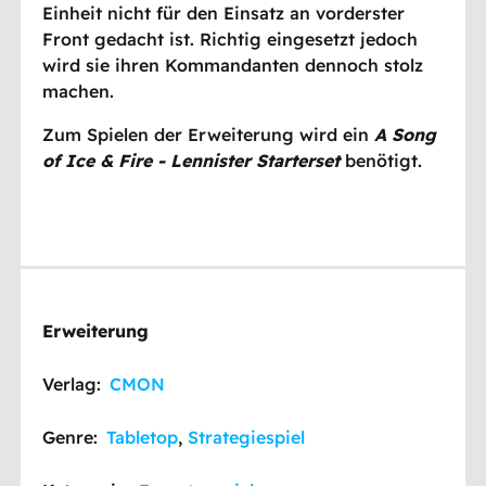
Einheit nicht für den Einsatz an vorderster
Front gedacht ist. Richtig eingesetzt jedoch
wird sie ihren Kommandanten dennoch stolz
machen.
Zum Spielen der Erweiterung wird ein
A
Song
of Ice & Fire - Lennister Starterset
benötigt.
Erweiterung
Verlag:
CMON
Genre:
Tabletop
,
Strategiespiel