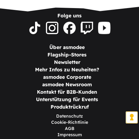
Folge uns
Über asmodee
Flagship-Stores
Newsletter
Mehr Infos zu Neuheiten?
asmodee Corporate
asmodee Newsroom
Kontakt für B2B-Kunden
Unterstützung für Events
Produktrückruf
Datenschutz
Cookie-Richtlinie
AGB
Impressum