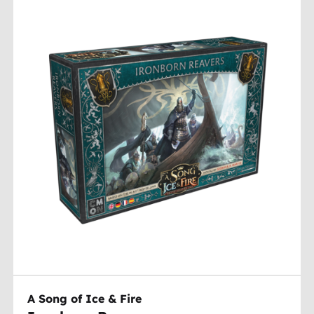
A Song of Ice & Fire