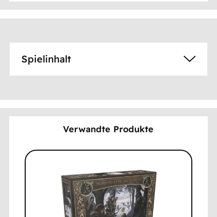
Spielinhalt
Verwandte Produkte