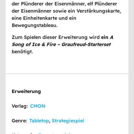
der Plünderer der Eisenmänner, elf Plünderer
der Eisenmänner sowie ein Verstärkungskarte,
eine Einheitenkarte und ein
Bewegungstableau.
Zum Spielen dieser Erweiterung wird
ein
A
Song of Ice & Fire – Graufreud-Starterset
benötigt.
Erweiterung
Verlag:
CMON
Genre:
Tabletop
,
Strategiespiel