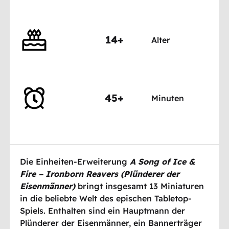
14+
Alter
45+
Minuten
Die Einheiten-Erweiterung
A Song of Ice &
Fire – Ironborn Reavers (Plünderer der
Eisenmänner)
bringt insgesamt 13 Miniaturen
in die beliebte Welt des epischen Tabletop-
Spiels. Enthalten sind ein Hauptmann der
Plünderer der Eisenmänner, ein Bannerträger