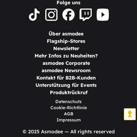
Folge uns
Über asmodee
Flagship-Stores
Newsletter
Mehr Infos zu Neuheiten?
asmodee Corporate
asmodee Newsroom
Kontakt für B2B-Kunden
Unterstützung für Events
Produktrückruf
Datenschutz
Cookie-Richtlinie
AGB
Impressum
© 2025 Asmodee — All rights reserved