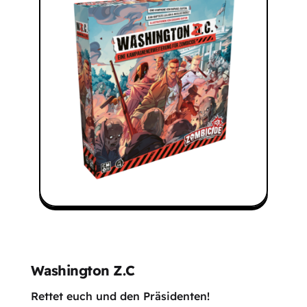
Washington Z.C
Rettet euch und den Präsidenten!