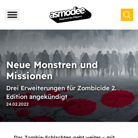
Neue Monstren und
Missionen
Drei Erweiterungen für Zombicide 2.
Edition angekündigt
24.02.2022
Das Zombie-Schlachten geht weiter – mit