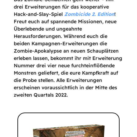
drei Erweiterungen für das kooperative
Hack-and-Slay-Spiel
Zombicide 2. Edition
!
Freut euch auf spannende Missionen, neue
Überlebende und ungeahnte
Herausforderungen. Während euch die
beiden Kampagnen-Erweiterungen die
Zombie-Apokalypse an neuen Schauplätzen
erleben lassen, bekommt ihr mit Erweiterung
Nummer drei vier neue furchteinflößende
Monstren geliefert, die eure Kampfkraft auf
die Probe stellen. Alle Erweiterungen
erscheinen voraussichtlich in der Mitte des
zweiten Quartals 2022.