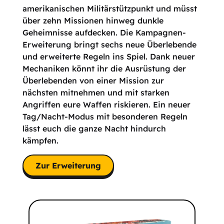
amerikanischen Militärstützpunkt und müsst
über zehn Missionen hinweg dunkle
Geheimnisse aufdecken. Die Kampagnen-
Erweiterung bringt sechs neue Überlebende
und erweiterte Regeln ins Spiel. Dank neuer
Mechaniken könnt ihr die Ausrüstung der
Überlebenden von einer Mission zur
nächsten mitnehmen und mit starken
Angriffen eure Waffen riskieren. Ein neuer
Tag/Nacht-Modus mit besonderen Regeln
lässt euch die ganze Nacht hindurch
kämpfen.
Zur Erweiterung