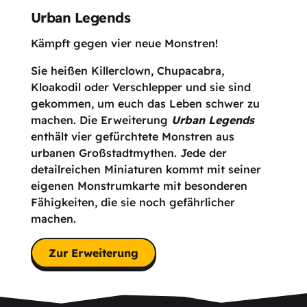
Urban Legends
Kämpft gegen vier neue Monstren!
Sie heißen Killerclown, Chupacabra,
Kloakodil oder Verschlepper und sie sind
gekommen, um euch das Leben schwer zu
machen. Die Erweiterung
Urban Legends
enthält vier gefürchtete Monstren aus
urbanen Großstadtmythen. Jede der
detailreichen Miniaturen kommt mit seiner
eigenen Monstrumkarte mit besonderen
Fähigkeiten, die sie noch gefährlicher
machen.
Zur Erweiterung