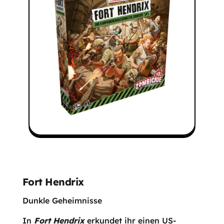
Fort Hendrix
Dunkle Geheimnisse
In
Fort Hendrix
erkundet ihr einen US-