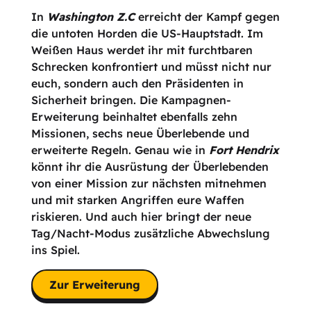
In
Washington Z.C
erreicht der Kampf gegen
die untoten Horden die US-Hauptstadt. Im
Weißen Haus werdet ihr mit furchtbaren
Schrecken konfrontiert und müsst nicht nur
euch, sondern auch den Präsidenten in
Sicherheit bringen. Die Kampagnen-
Erweiterung beinhaltet ebenfalls zehn
Missionen, sechs neue Überlebende und
erweiterte Regeln. Genau wie in
Fort Hendrix
könnt ihr die Ausrüstung der Überlebenden
von einer Mission zur nächsten mitnehmen
und mit starken Angriffen eure Waffen
riskieren. Und auch hier bringt der neue
Tag/Nacht-Modus zusätzliche Abwechslung
ins Spiel.
Zur Erweiterung