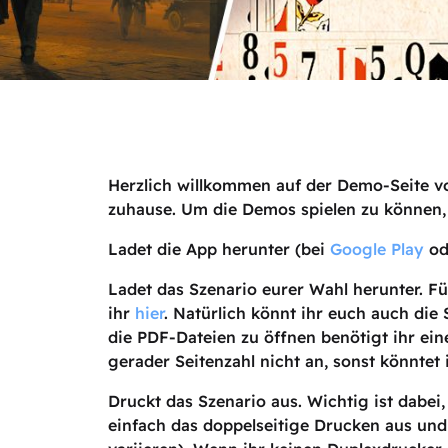
Herzlich willkommen auf der Demo-Seite vo
zuhause. Um die Demos spielen zu können, m
Ladet die App herunter (bei
Google Play
od
Ladet das Szenario eurer Wahl herunter. Fü
ihr
hier
. Natürlich könnt ihr euch auch di
die PDF-Dateien zu öffnen benötigt ihr ein
gerader Seitenzahl nicht an, sonst könntet 
Druckt das Szenario aus. Wichtig ist dabei
einfach das doppelseitige Drucken aus und