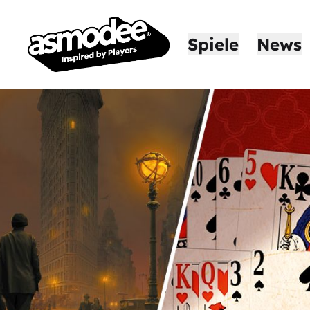
Spiele
News