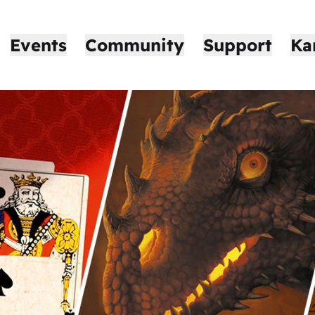
Events
Community
Support
Ka