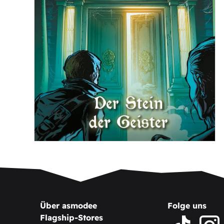
Über asmodee
Folge uns
Flagship-Stores