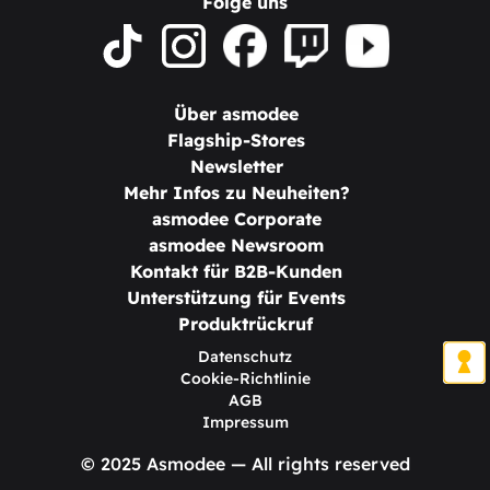
Folge uns
Über asmodee
Flagship-Stores
Newsletter
Mehr Infos zu Neuheiten?
asmodee Corporate
asmodee Newsroom
Kontakt für B2B-Kunden
Unterstützung für Events
Produktrückruf
Datenschutz
Cookie-Richtlinie
AGB
Impressum
© 2025 Asmodee — All rights reserved