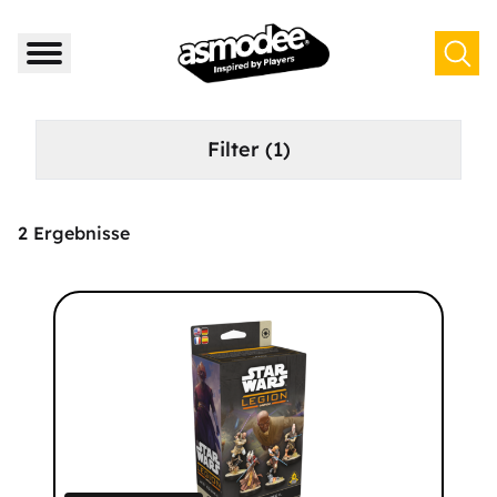
Filter
(1)
2
Ergebnisse