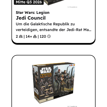
Mitte Q3 2026
Star Wars: Legion
Jedi Council
Um die Galaktische Republik zu
verteidigen, entsandte der Jedi-Rat Ma
…
2
|
14
+
|
120