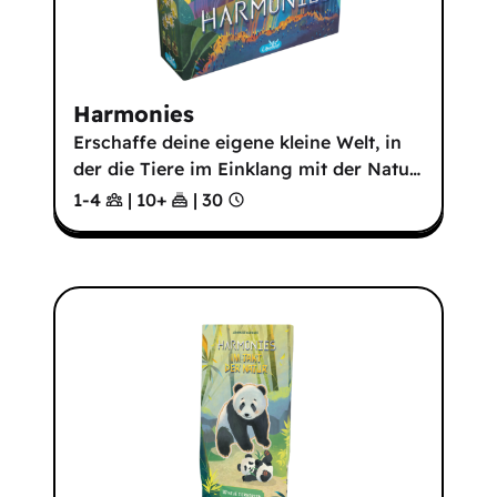
Harmonies
Erschaffe deine eigene kleine Welt, in
der die Tiere im Einklang mit der Natu
…
1-4
|
10
+
|
30