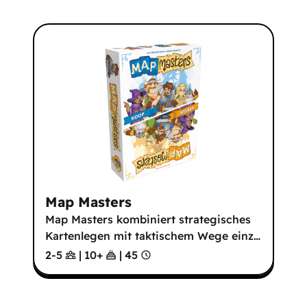
Map Masters
Map Masters kombiniert strategisches
Kartenlegen mit taktischem Wege einz
…
2-5
|
10
+
|
45