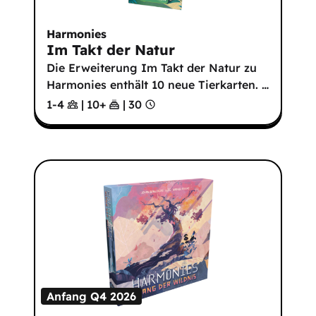
Harmonies
Im Takt der Natur
Die Erweiterung Im Takt der Natur zu
Harmonies enthält 10 neue Tierkarten.
…
1-4
|
10
+
|
30
Anfang Q4 2026