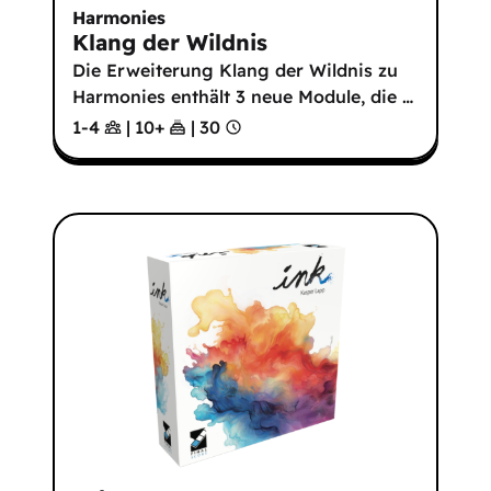
Harmonies
Klang der Wildnis
Die Erweiterung Klang der Wildnis zu
Harmonies enthält 3 neue Module, die
…
1-4
|
10
+
|
30