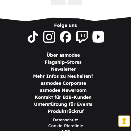
Folge uns
Über asmodee
Flagship-Stores
Newsletter
Mehr Infos zu Neuheiten?
asmodee Corporate
asmodee Newsroom
Kontakt für B2B-Kunden
Unterstützung für Events
Produktrückruf
Datenschutz
Cookie-Richtlinie