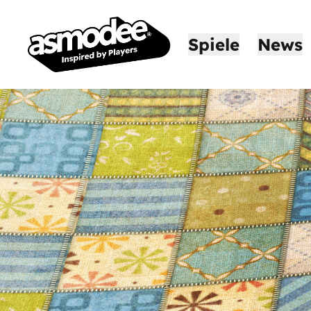
Spiele
News