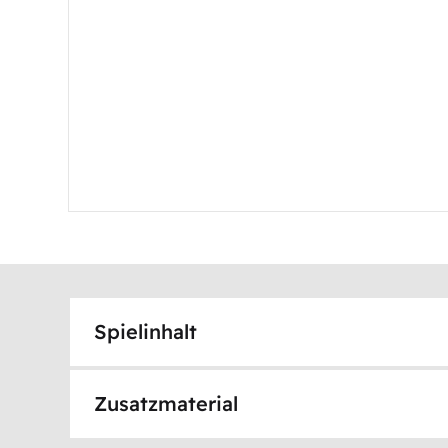
Spielinhalt
Zusatzmaterial