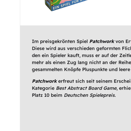
Im preisgekrönten Spiel
Patchwork
von Er
Diese wird aus verschieden geformten Flic
den ein Spieler kauft, muss er auf der Zeit
mehr als einen Zug lang nicht an der Reihe.
gesammelten Knöpfe Pluspunkte und leere 
Patchwork
erfreut sich seit seinem Ersche
Kategorie
Best Abstract Board Game
, erhi
Platz 10 beim
Deutschen Spielepreis
.