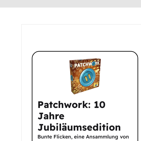
Patchwork: 10
Jahre
Jubiläumsedition
Bunte Flicken, eine Ansammlung von