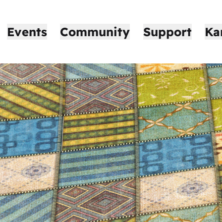
Events
Community
Support
Ka