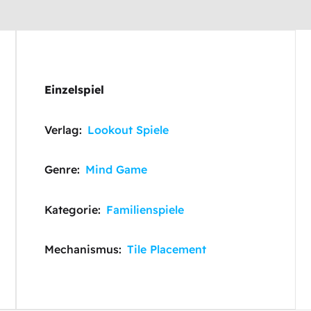
Einzelspiel
Verlag:
Lookout Spiele
Genre:
Mind Game
Kategorie:
Familienspiele
Mechanismus:
Tile Placement