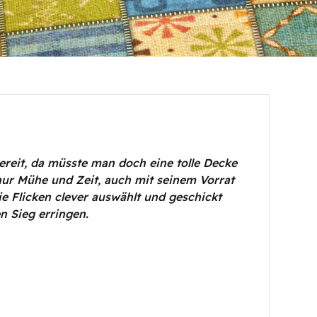
ereit, da müsste man doch eine tolle Decke
ur Mühe und Zeit, auch mit seinem Vorrat
 Flicken clever auswählt und geschickt
n Sieg erringen.