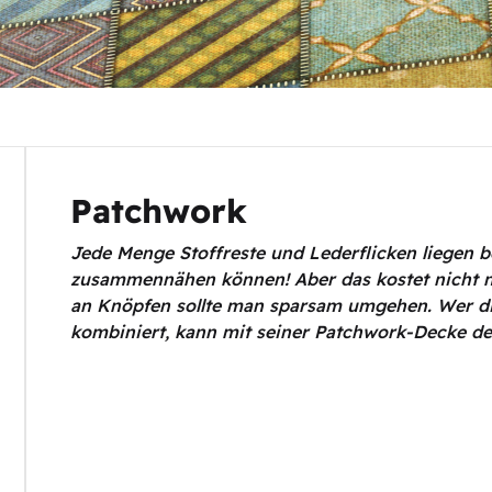
Patchwork
Jede Menge Stoffreste und Lederflicken liegen b
zusammennähen können! Aber das kostet nicht n
an Knöpfen sollte man sparsam umgehen. Wer die
kombiniert, kann mit seiner Patchwork-Decke de