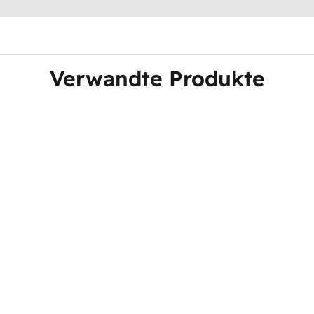
Verwandte Produkte