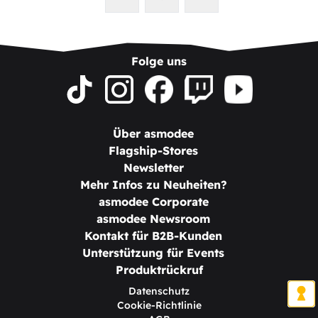
Folge uns
Über asmodee
Flagship-Stores
Newsletter
Mehr Infos zu Neuheiten?
asmodee Corporate
asmodee Newsroom
Kontakt für B2B-Kunden
Unterstützung für Events
Produktrückruf
Datenschutz
Cookie-Richtlinie