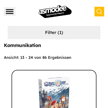
Filter
(1)
Kommunikation
Ansicht:
13
-
24
von
86
Ergebnissen