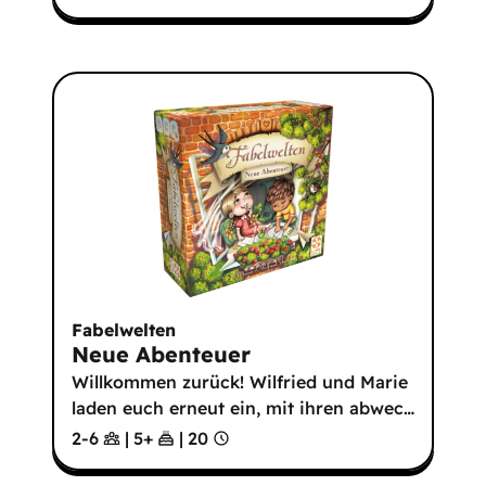
Fabelwelten
Neue Abenteuer
Willkommen zurück! Wilfried und Marie
laden euch erneut ein, mit ihren abwec
…
2-6
|
5
+
|
20