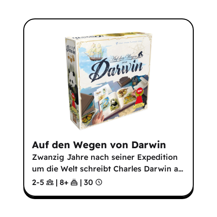
Auf den Wegen von Darwin
Zwanzig Jahre nach seiner Expedition
um die Welt schreibt Charles Darwin a
…
2-5
|
8
+
|
30