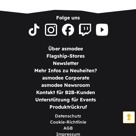
Folge uns
Über asmodee
Flagship-Stores
Newsletter
Mehr Infos zu Neuheiten?
asmodee Corporate
asmodee Newsroom
Kontakt für B2B-Kunden
Unterstützung für Events
Produktrückruf
Datenschutz
Cookie-Richtlinie
AGB
Impressum