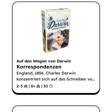
Auf den Wegen von Darwin
Korrespondenzen
England, 1856. Charles Darwin
konzentriert sich auf das Schreiben vo
…
2-5
|
8
+
|
30