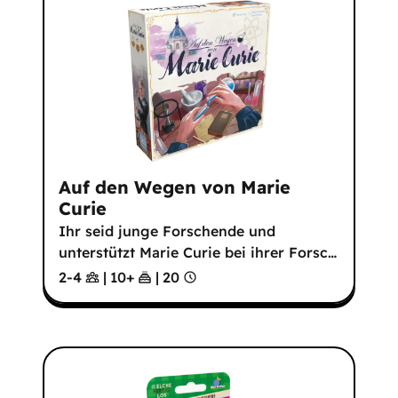
Auf den Wegen von Marie
Curie
Ihr seid junge Forschende und
unterstützt Marie Curie bei ihrer Forsc
…
2-4
|
10
+
|
20