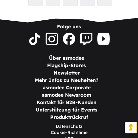
Folge uns
Über asmodee
Flagship-Stores
Newsletter
Mehr Infos zu Neuheiten?
asmodee Corporate
asmodee Newsroom
Kontakt für B2B-Kunden
Unterstützung für Events
Produktrückruf
Datenschutz
Cookie-Richtlinie