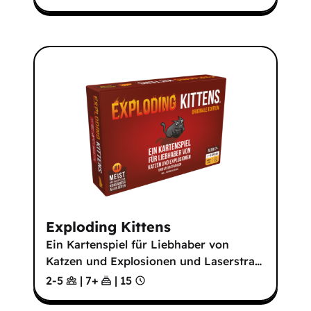
Exploding Kittens
Ein Kartenspiel für Liebhaber von
Katzen und Explosionen und Laserstra
…
2-5
|
7
+
|
15