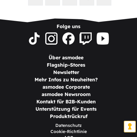
Folge uns
Über asmodee
Flagship-Stores
Newsletter
Mehr Infos zu Neuheiten?
asmodee Corporate
asmodee Newsroom
Kontakt für B2B-Kunden
Unterstützung für Events
Produktrückruf
Datenschutz
Cookie-Richtlinie