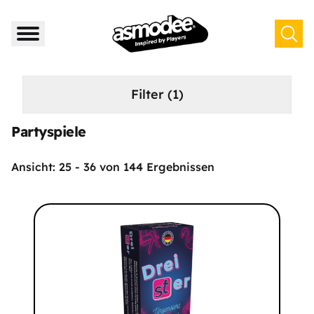
Filter
(1)
Partyspiele
Ansicht:
25
-
36
von
144
Ergebnissen