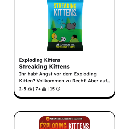
Exploding Kittens
Streaking Kittens
Ihr habt Angst vor dem Exploding
Kitten? Vollkommen zu Recht! Aber auf
…
2-5
|
7
+
|
15