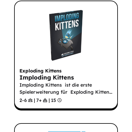
Exploding Kittens
Imploding Kittens
Imploding Kittens ist die erste
Spielerweiterung für Exploding Kitten
…
2-6
|
7
+
|
15