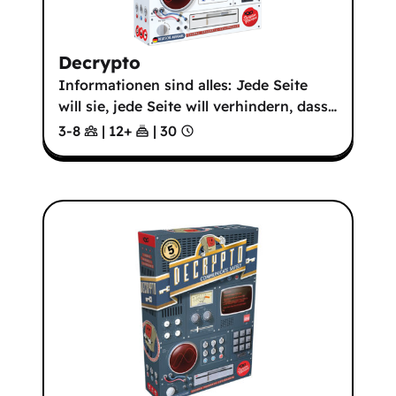
Decrypto
Informationen sind alles: Jede Seite
will sie, jede Seite will verhindern, dass
…
3-8
|
12
+
|
30