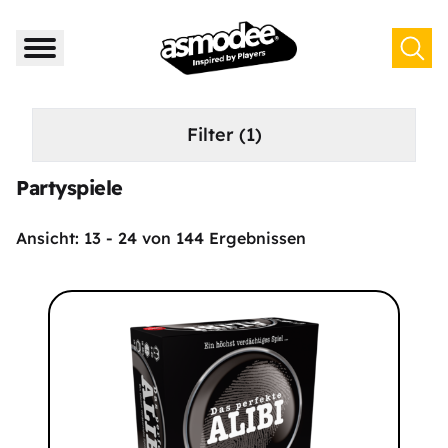
Filter
(1)
Partyspiele
Ansicht:
13
-
24
von
144
Ergebnissen