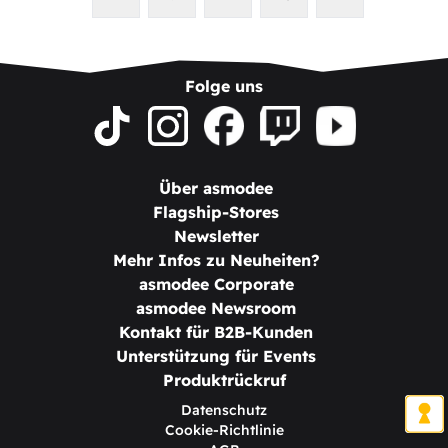
Folge uns
Über asmodee
Flagship-Stores
Newsletter
Mehr Infos zu Neuheiten?
asmodee Corporate
asmodee Newsroom
Kontakt für B2B-Kunden
Unterstützung für Events
Produktrückruf
Datenschutz
Cookie-Richtlinie