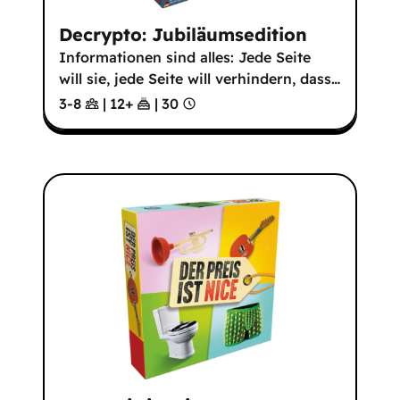
Decrypto: Jubiläumsedition
Informationen sind alles: Jede Seite
will sie, jede Seite will verhindern, dass
…
3-8
|
12
+
|
30