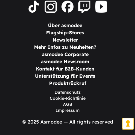
Über asmodee
Flagship-Stores
Newsletter
Mehr Infos zu Neuheiten?
asmodee Corporate
asmodee Newsroom
Kontakt für B2B-Kunden
Unterstützung für Events
Produktrückruf
Datenschutz
Cookie-Richtlinie
AGB
Impressum
© 2025 Asmodee — All rights reserved