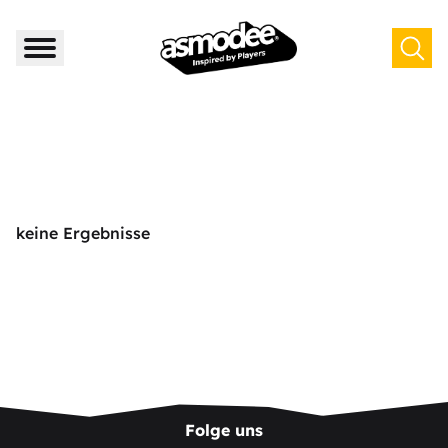
keine Ergebnisse
Folge uns