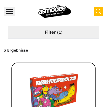
Filter
(1)
3
Ergebnisse