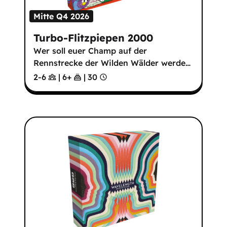
Mitte Q4 2026
Turbo-Flitzpiepen 2000
Wer soll euer Champ auf der
Rennstrecke der Wilden Wälder werde
…
2-6
|
6
+
|
30