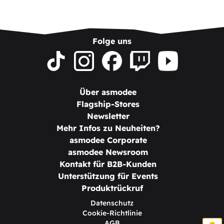
Folge uns
Über asmodee
Flagship-Stores
Newsletter
Mehr Infos zu Neuheiten?
asmodee Corporate
asmodee Newsroom
Kontakt für B2B-Kunden
Unterstützung für Events
Produktrückruf
Datenschutz
Cookie-Richtlinie
AGB