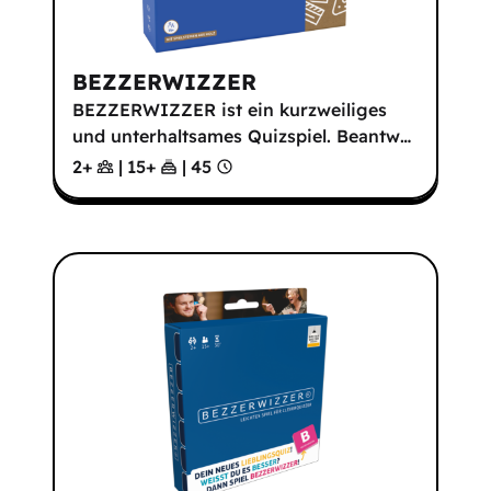
BEZZERWIZZER
BEZZERWIZZER ist ein kurzweiliges
und unterhaltsames Quizspiel. Beantw
…
2+
|
15
+
|
45