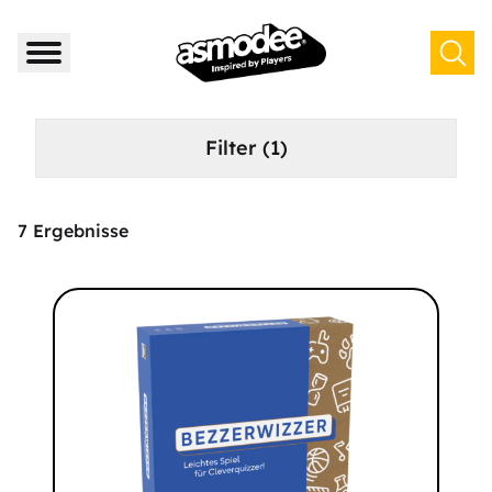
Filter
(1)
7
Ergebnisse