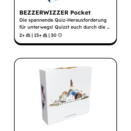
BEZZERWIZZER Pocket
Die spannende Quiz-Herausforderung
für unterwegs! Quizzt euch durch die
…
2+
|
15
+
|
30