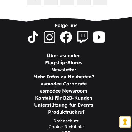
Folge uns
Über asmodee
Flagship-Stores
Newsletter
Mehr Infos zu Neuheiten?
asmodee Corporate
asmodee Newsroom
Kontakt für B2B-Kunden
Unterstützung für Events
Produktrückruf
Datenschutz
Cookie-Richtlinie