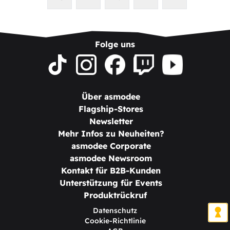
Folge uns
Über asmodee
Flagship-Stores
Newsletter
Mehr Infos zu Neuheiten?
asmodee Corporate
asmodee Newsroom
Kontakt für B2B-Kunden
Unterstützung für Events
Produktrückruf
Datenschutz
Cookie-Richtlinie