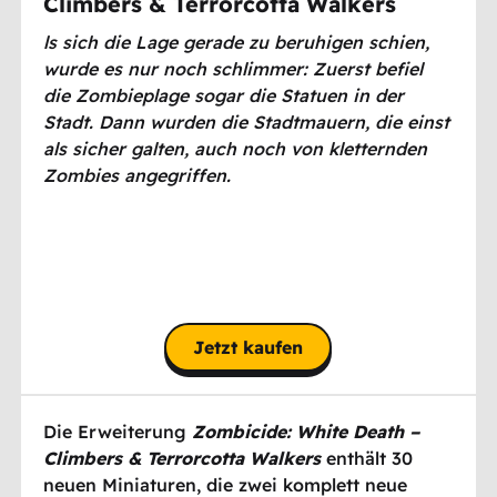
Climbers & Terrorcotta Walkers
ls sich die Lage gerade zu beruhigen schien,
wurde es nur noch schlimmer: Zuerst befiel
die Zombieplage sogar die Statuen in der
Stadt. Dann wurden die Stadtmauern, die einst
als sicher galten, auch noch von kletternden
Zombies angegriffen.
Jetzt kaufen
Die Erweiterung
Zombicide: White Death –
Climbers & Terrorcotta Walkers
enthält 30
neuen Miniaturen, die zwei komplett neue