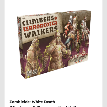
Zombicide: White Death