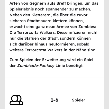
Arten von Gegnern aufs Brett bringen, um das
Spielerlebnis noch spannender zu machen.
Neben den Kletterern, die über die zuvor
sicheren Stadtmauern klettern können,
erwacht eine ganz neue Armee von Zombies:
Die Terrorcotta Walkers. Diese infizieren nicht
nur die Statuen der Stadt, sondern können
sich darüber hinaus neuformieren, sobald
weitere Terrorcotta Walkers in der Nähe sind.
Zum Spielen der Erweiterung wird ein Spiel
der
Zombicide-Fantasy
Linie
benötigt.
1-6
Spieler