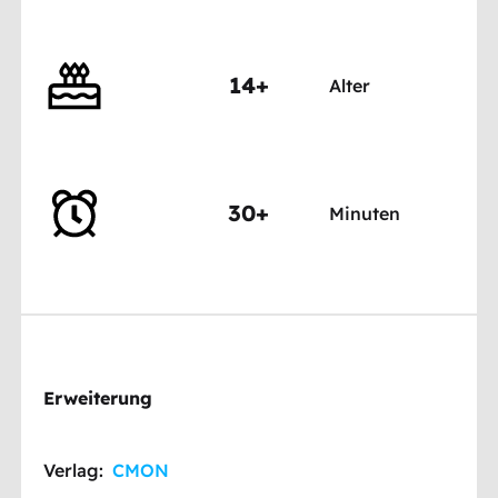
14+
Alter
30+
Minuten
Erweiterung
Verlag:
CMON