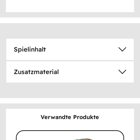
Spielinhalt
Zusatzmaterial
Verwandte Produkte