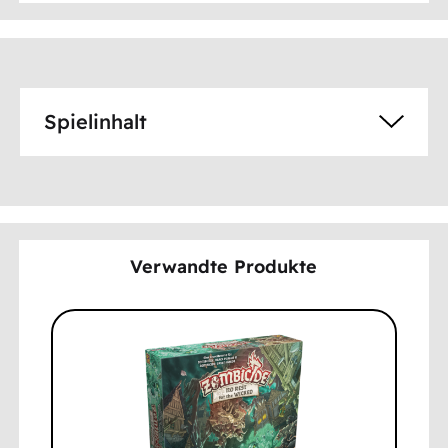
Spielinhalt
Verwandte Produkte