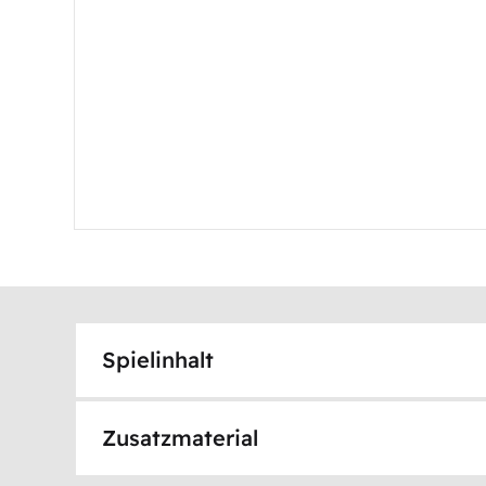
Spielinhalt
Zusatzmaterial