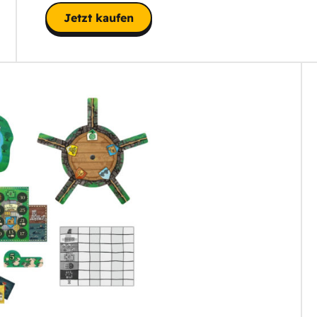
Jetzt kaufen