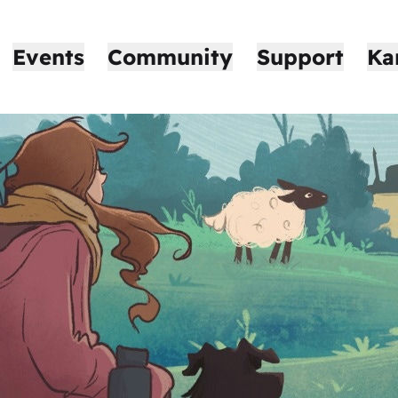
Events
Community
Support
Ka