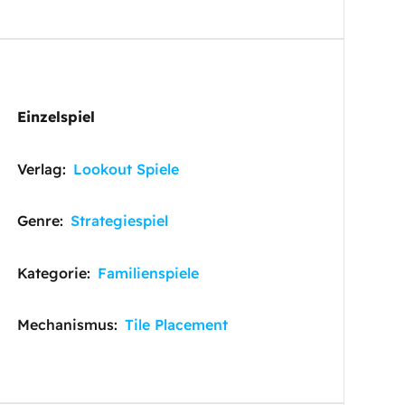
Einzelspiel
Verlag:
Lookout Spiele
Genre:
Strategiespiel
Kategorie:
Familienspiele
Mechanismus:
Tile Placement