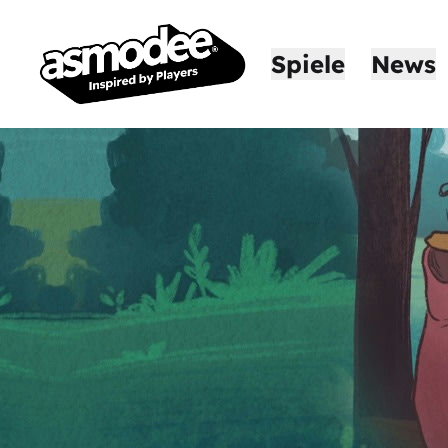
Spiele
News