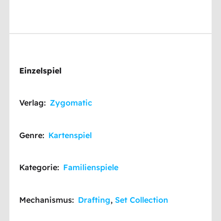
Einzelspiel
Verlag:
Zygomatic
Genre:
Kartenspiel
Kategorie:
Familienspiele
Mechanismus:
Drafting
,
Set Collection