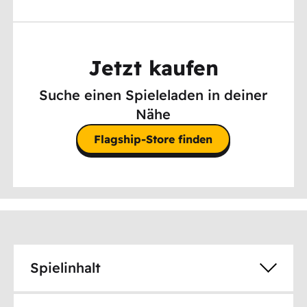
Jetzt kaufen
Suche einen Spieleladen in deiner
Nähe
Flagship-Store finden
Spielinhalt