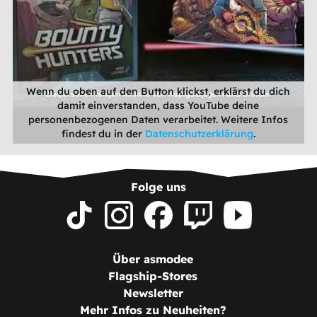
Wenn du oben auf den Button klickst, erklärst du dich
damit einverstanden, dass YouTube deine
personenbezogenen Daten verarbeitet. Weitere Infos
findest du in der
Datenschutzerklärung
.
Folge uns
Über asmodee
Flagship-Stores
Newsletter
Mehr Infos zu Neuheiten?