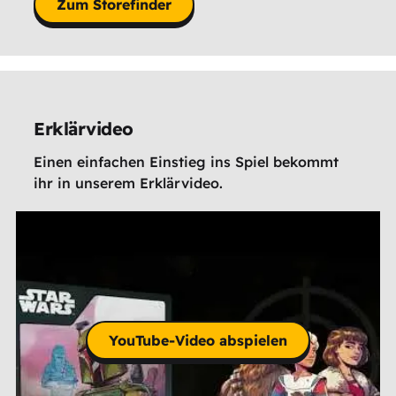
Zum Storefinder
Erklärvideo
Einen einfachen Einstieg ins Spiel bekommt
ihr in unserem Erklärvideo.
YouTube-Video abspielen