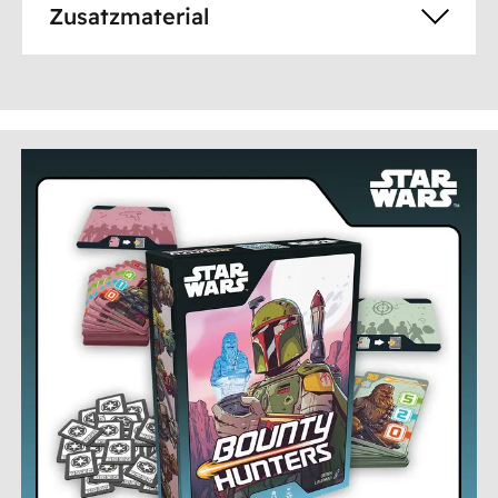
Zusatzmaterial