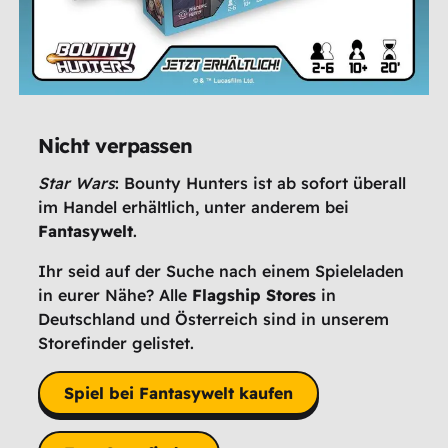
Nicht verpassen
Star Wars
: Bounty Hunters ist ab sofort überall
im Handel erhältlich, unter anderem bei
Fantasywelt
.
Ihr seid auf der Suche nach einem Spieleladen
in eurer Nähe? Alle
Flagship Stores
in
Deutschland und Österreich sind in unserem
Storefinder gelistet.
Spiel bei Fantasywelt kaufen