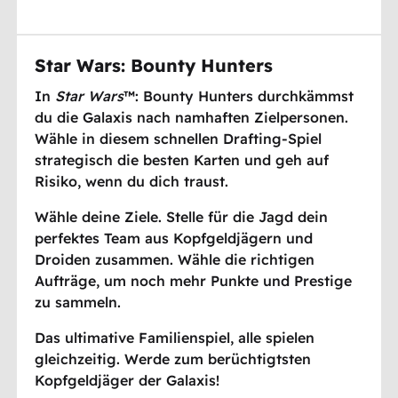
Star Wars: Bounty Hunters
In
Star Wars
™
: Bounty Hunters durchkämmst
du die Galaxis nach namhaften Zielpersonen.
Wähle in diesem schnellen Drafting-Spiel
strategisch die besten Karten und geh auf
Risiko, wenn du dich traust.
Wähle deine Ziele. Stelle für die Jagd dein
perfektes Team aus Kopfgeldjägern und
Droiden zusammen. Wähle die richtigen
Aufträge, um noch mehr Punkte und Prestige
zu sammeln.
Das ultimative Familienspiel, alle spielen
gleichzeitig. Werde zum berüchtigtsten
Kopfgeldjäger der Galaxis!