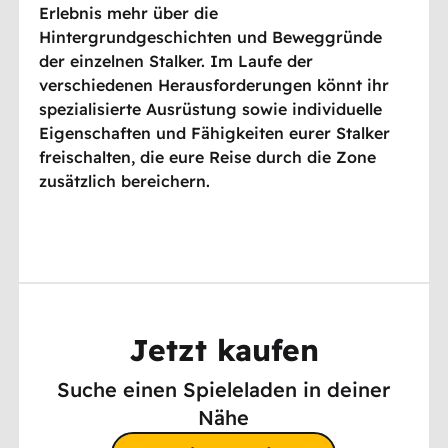
Erlebnis mehr über die
Hintergrundgeschichten und Beweggründe
der einzelnen Stalker. Im Laufe der
verschiedenen Herausforderungen könnt ihr
spezialisierte Ausrüstung sowie individuelle
Eigenschaften und Fähigkeiten eurer Stalker
freischalten, die eure Reise durch die Zone
zusätzlich bereichern.
Jetzt kaufen
Suche einen Spieleladen in deiner
Nähe