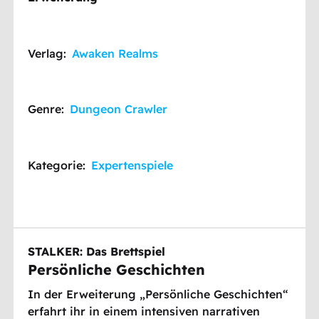
Verlag:
Awaken Realms
Genre:
Dungeon Crawler
Kategorie:
Expertenspiele
STALKER: Das Brettspiel
Persönliche Geschichten
In der Erweiterung „Persönliche Geschichten“
erfahrt ihr in einem intensiven narrativen