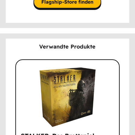
Flagship-Store finden
Verwandte Produkte