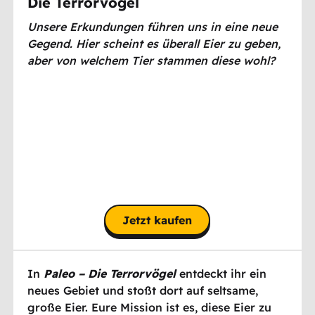
Die Terrorvögel
Unsere Erkundungen führen uns in eine neue
Gegend.
Hier scheint es überall Eier zu geben,
aber von welchem Tier stammen diese wohl?
Jetzt kaufen
In
Paleo – Die Terrorvögel
entdeckt ihr ein
neues Gebiet und stoßt dort auf seltsame,
große Eier. Eure Mission ist es, diese Eier zu