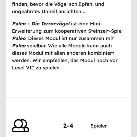
finden, bevor die Vögel schlüpfen, und
ungeahntes Unheil anrichten ...
Paleo – Die Terrorvögel
ist eine Mini-
Erweiterung zum kooperativen Steinzeit-Spiel
Paleo
. Dieses Modul ist nur zusammen mit
Paleo
spielbar. Wie alle Module kann auch
dieses Modul mit allen anderen kombiniert
werden. Wir empfehlen, das Modul noch vor
Level VII zu spielen.
2-4
Spieler