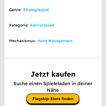
Genre:
Strategiespiel
Kategorie:
Kennerspiele
Mechanismus:
Hand Management
Jetzt kaufen
Suche einen Spieleladen in deiner
Nähe
Flagship-Store finden