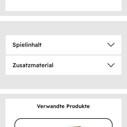
Spielinhalt
Zusatzmaterial
Verwandte Produkte