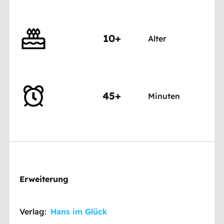
10+
Alter
45+
Minuten
Erweiterung
Verlag:
Hans im Glück