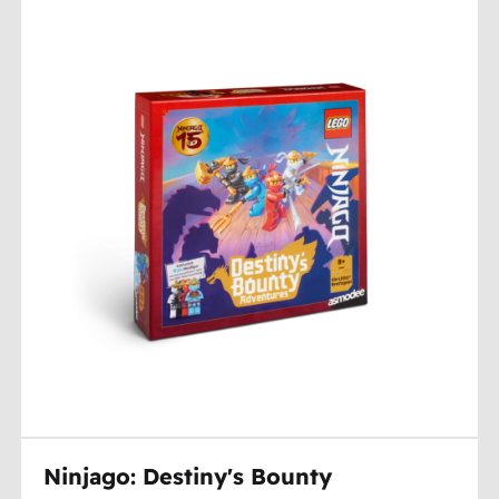
Ninjago: Destiny's Bounty