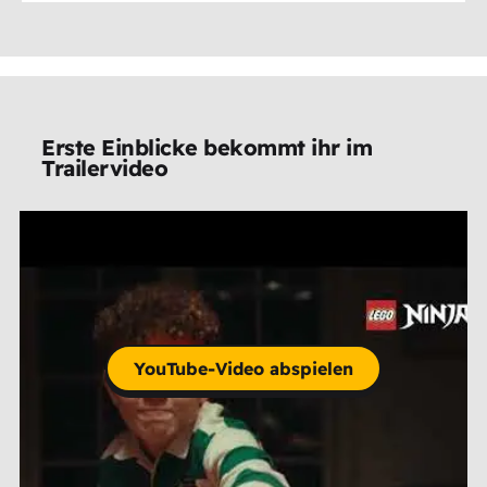
Erste Einblicke bekommt ihr im
Trailervideo
YouTube-Video abspielen