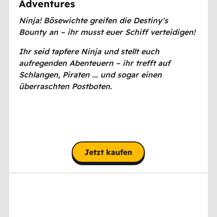
Adventures
Ninja! Bösewichte greifen die Destiny's
Bounty an – ihr musst euer Schiff verteidigen!
I
hr seid tapfere Ninja und stellt euch
aufregenden Abenteuern – ihr trefft auf
Schlangen, Piraten ... und sogar einen
überraschten Postboten.
Jetzt kaufen