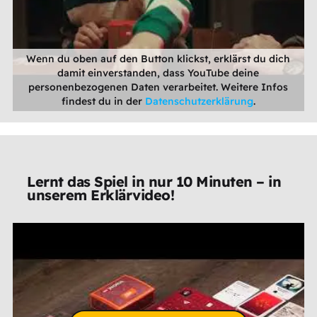
Wenn du oben auf den Button klickst, erklärst du dich
damit einverstanden, dass YouTube deine
personenbezogenen Daten verarbeitet. Weitere Infos
findest du in der
Datenschutzerklärung
.
Lernt das Spiel in nur 10 Minuten – in
unserem Erklärvideo!