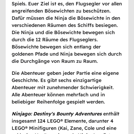
Spiels. Euer Ziel ist es, den Flugsegler vor allen
angreifenden Bösewichten zu beschützen.
Dafür müssen die Ninja die Bösewichte in den
verschiedenen Räumen des Schiffs besiegen.
Die Ninja und die Bösewichte bewegen sich
durch die 12 Räume des Flugseglers.
Bösewichte bewegen sich entlang der
goldenen Pfade und Ninja bewegen sich durch
die Durchgänge von Raum zu Raum.
Die Abenteuer geben jeder Partie eine eigene
Geschichte. Es gibt sechs einzigartige
Abenteuer mit zunehmender Schwierigkeit.
Alle Abenteuer können mehrfach und in
beliebiger Reihenfolge gespielt werden.
Ninjago: Destiny's Bounty Adventures
enthält
insgesamt 124 LEGO® Elemente, darunter 4
LEGO® Minifiguren (Kai, Zane, Cole und eine