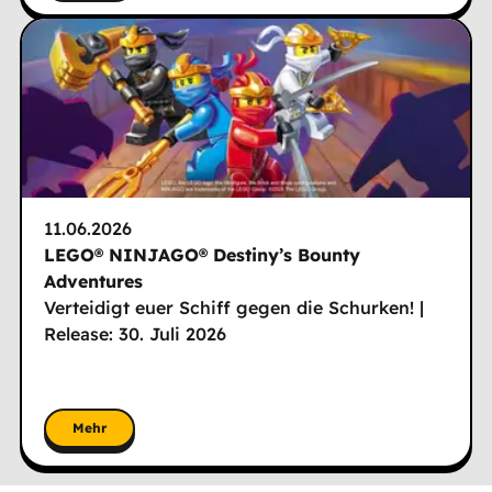
11.06.2026
LEGO® NINJAGO® Destiny’s Bounty
Adventures
Verteidigt euer Schiff gegen die Schurken! |
Release: 30. Juli 2026
Mehr