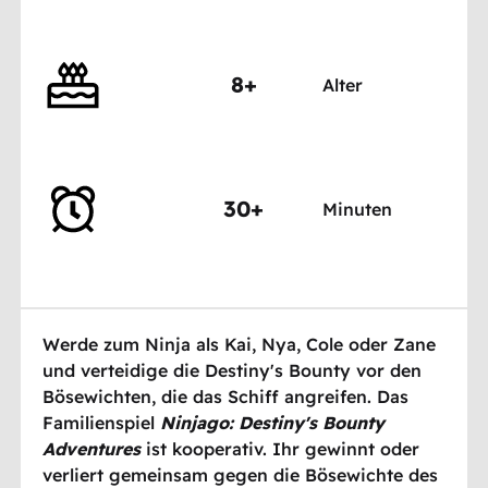
8+
Alter
30+
Minuten
Werde zum Ninja als Kai, Nya, Cole oder Zane
und verteidige die Destiny's Bounty vor den
Bösewichten, die das Schiff angreifen. Das
Familienspiel
Ninjago: Destiny's Bounty
Adventures
ist kooperativ. Ihr gewinnt oder
verliert gemeinsam gegen die Bösewichte des