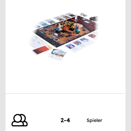
2-4
Spieler