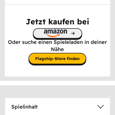
Jetzt kaufen bei
Oder suche einen Spieleladen in deiner
Nähe
Flagship-Store finden
Spielinhalt