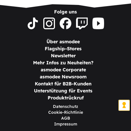
Folge uns
Über asmodee
Flagship-Stores
Newsletter
Mehr Infos zu Neuheiten?
asmodee Corporate
asmodee Newsroom
Kontakt für B2B-Kunden
Unterstützung für Events
Produktrückruf
Datenschutz
Cookie-Richtlinie
AGB
Impressum