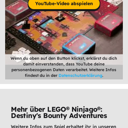
YouTube-Video abspielen
Wenn du oben auf den Button klickst, erklärst du dich
damit einverstanden, dass YouTube deine
personenbezogenen Daten verarbeitet. Weitere Infos
findest du in der
Datenschutzerklärung
.
Mehr über LEGO® Ninjago®:
Destiny's Bounty Adventures
Weitere Infos zum Spiel erhaltet ihr in unseren