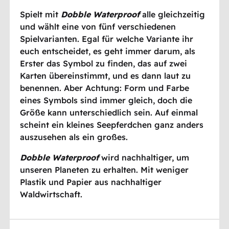
Spielt mit
Dobble Waterproof
alle gleichzeitig
und wählt eine von fünf verschiedenen
Spielvarianten. Egal für welche Variante ihr
euch entscheidet, es geht immer darum, als
Erster das Symbol zu finden, das auf zwei
Karten übereinstimmt, und es dann laut zu
benennen. Aber Achtung: Form und Farbe
eines Symbols sind immer gleich, doch die
Größe kann unterschiedlich sein. Auf einmal
scheint ein kleines Seepferdchen ganz anders
auszusehen als ein großes.
Dobble Waterproof
wird nachhaltiger, um
unseren Planeten zu erhalten. Mit weniger
Plastik und Papier aus nachhaltiger
Waldwirtschaft.