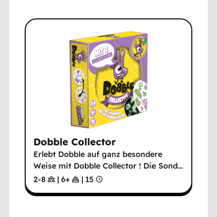
Dobble Collector
Erlebt Dobble auf ganz besondere
Weise mit Dobble Collector ! Die Sond
…
2-8
|
6
+
|
15