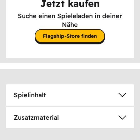
Jetzt kaufen
Suche einen Spieleladen in deiner
Nähe
Flagship-Store finden
Spielinhalt
Zusatzmaterial