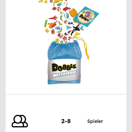
2-8
Spieler