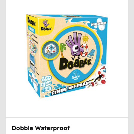
Dobble Waterproof