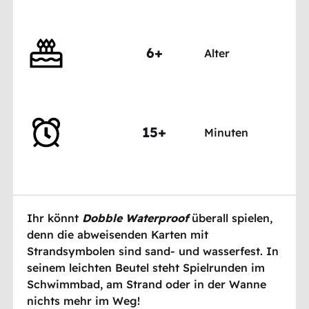
6+
Alter
15+
Minuten
Ihr könnt
Dobble Waterproof
überall spielen,
denn die abweisenden Karten mit
Strandsymbolen sind sand- und wasserfest. In
seinem leichten Beutel steht Spielrunden im
Schwimmbad, am Strand oder in der Wanne
nichts mehr im Weg!