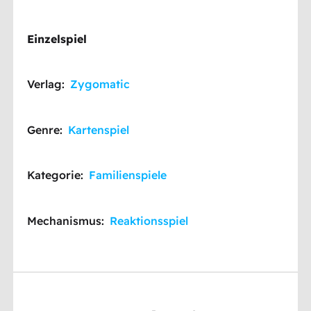
Einzelspiel
Verlag:
Zygomatic
Genre:
Kartenspiel
Kategorie:
Familienspiele
Mechanismus:
Reaktionsspiel