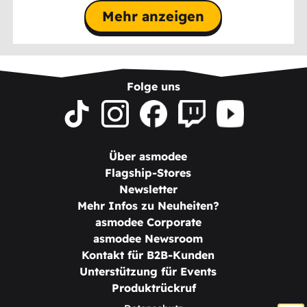
Mehr anzeigen
Folge uns
Über asmodee
Flagship-Stores
Newsletter
Mehr Infos zu Neuheiten?
asmodee Corporate
asmodee Newsroom
Kontakt für B2B-Kunden
Unterstützung für Events
Produktrückruf