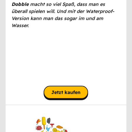
Dobble
macht so viel Spaß, dass man es
überall spielen will. Und mit der Waterproof-
Version kann man das sogar im und am
Wasser.
Jetzt kaufen