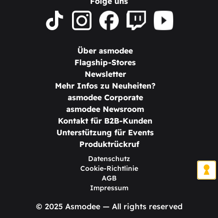
Folge uns
Über asmodee
Flagship-Stores
Newsletter
Mehr Infos zu Neuheiten?
asmodee Corporate
asmodee Newsroom
Kontakt für B2B-Kunden
Unterstützung für Events
Produktrückruf
Datenschutz
Cookie-Richtlinie
AGB
Impressum
© 2025 Asmodee — All rights reserved