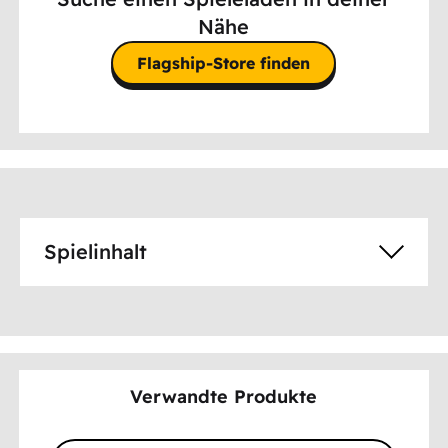
Nähe
Flagship-Store finden
Spielinhalt
Verwandte Produkte