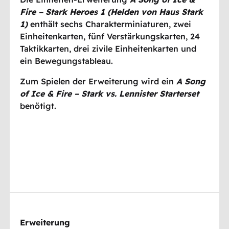
Fire – Stark Heroes 1 (Helden von Haus Stark
1)
enthält sechs Charakterminiaturen, zwei
Einheitenkarten, fünf Verstärkungskarten, 24
Taktikkarten, drei zivile Einheitenkarten und
ein Bewegungstableau.
Zum Spielen der Erweiterung wird ein
A Song
of Ice & Fire – Stark vs. Lennister Starterset
benötigt.
Erweiterung