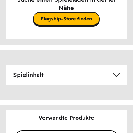
Nähe
Flagship-Store finden
Spielinhalt
Verwandte Produkte