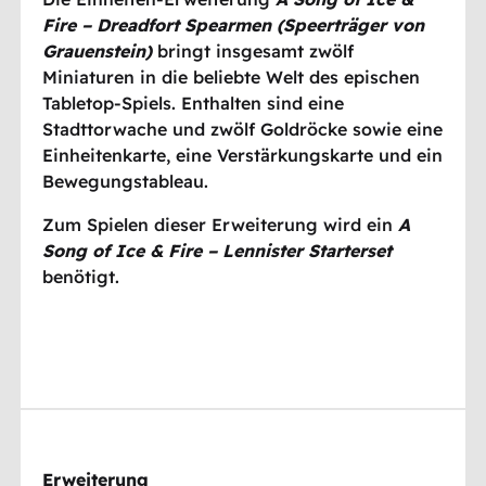
Fire – Dreadfort Spearmen (Speerträger von
Grauenstein)
bringt insgesamt zwölf
Miniaturen in die beliebte Welt des epischen
Tabletop-Spiels. Enthalten sind eine
Stadttorwache und zwölf Goldröcke sowie eine
Einheitenkarte, eine Verstärkungskarte und ein
Bewegungstableau.
Zum Spielen dieser Erweiterung wird ein
A
Song of Ice & Fire – Lennister Starterset
benötigt.
Erweiterung