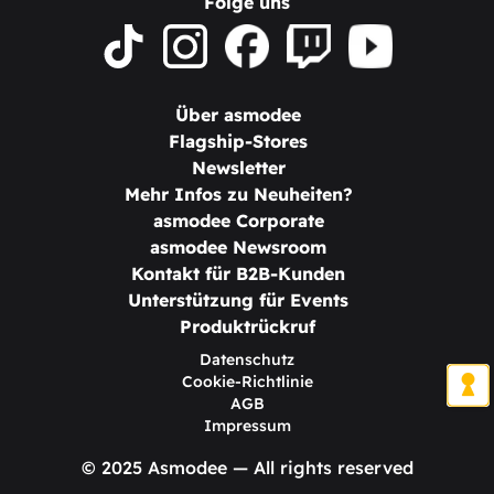
Folge uns
Über asmodee
Flagship-Stores
Newsletter
Mehr Infos zu Neuheiten?
asmodee Corporate
asmodee Newsroom
Kontakt für B2B-Kunden
Unterstützung für Events
Produktrückruf
Datenschutz
Cookie-Richtlinie
AGB
Impressum
© 2025 Asmodee — All rights reserved