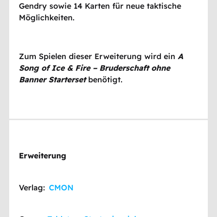
Gendry
sowie 14 Karten für neue taktische
Möglichkeiten.
Zum Spielen dieser Erweiterung wird ein
A
Song of Ice & Fire – Bruderschaft ohne
Banner Starterset
benötigt.
Erweiterung
Verlag:
CMON