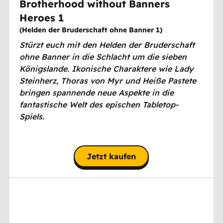
Brotherhood without Banners
Heroes 1
(
Helden der Bruderschaft ohne Banner 1
)
Stürzt euch mit den Helden der Bruderschaft
ohne Banner in die Schlacht um die sieben
Königslande. Ikonische Charaktere wie Lady
Steinherz, Thoras von Myr und Heiße Pastete
bringen spannende neue Aspekte in die
fantastische Welt des epischen Tabletop-
Spiels.
Jetzt kaufen