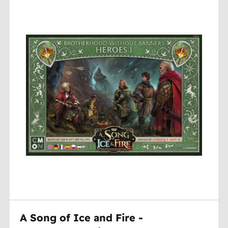
A Song of Ice and Fire -