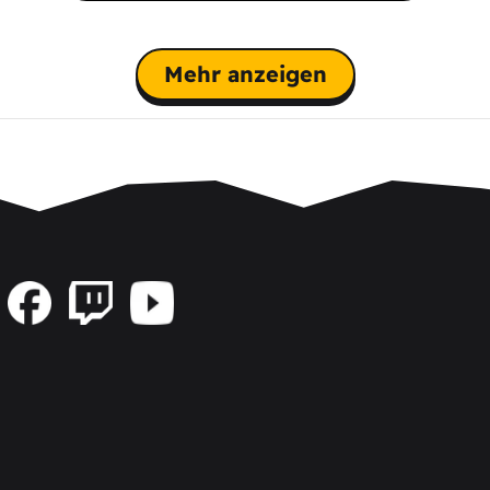
Mehr anzeigen