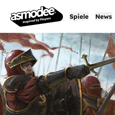
Spiele
News