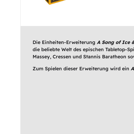
Die Einheiten-Erweiterung
A Song of Ice 
die beliebte Welt des epischen Tabletop-Sp
Massey, Cressen und Stannis Baratheon sowi
Zum Spielen dieser Erweiterung wird ein
A