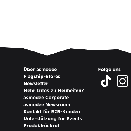
Über asmodee
Folge uns
Flagship-Stores
Newsletter
Mehr Infos zu Neuheiten?
asmodee Corporate
asmodee Newsroom
Kontakt für B2B-Kunden
Unterstützung für Events
Produktrückruf