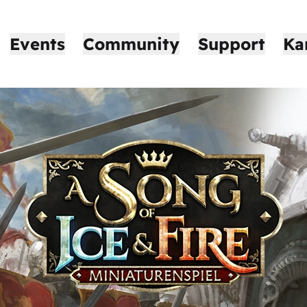
Events
Community
Support
Ka