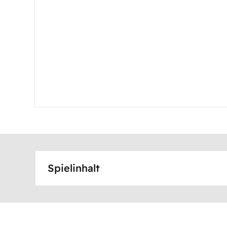
Spielinhalt