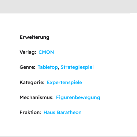
Erweiterung
Verlag:
CMON
Genre:
Tabletop
,
Strategiespiel
Kategorie:
Expertenspiele
Mechanismus:
Figurenbewegung
Fraktion:
Haus Baratheon