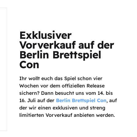
Exklusiver
Vorverkauf auf der
Berlin Brettspiel
Con
Ihr wollt euch das Spiel schon vier
Wochen vor dem offiziellen Release
sichern? Dann besucht uns vom 14. bis
16. Juli auf der
Berlin Brettspiel Con
, auf
der wir einen exklusiven und streng
limitierten Vorverkauf anbieten werden.