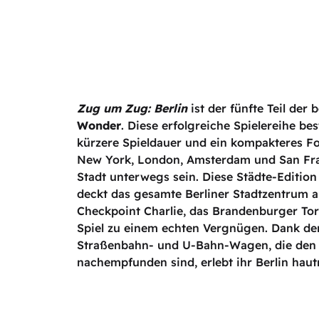
Zug um Zug: Berlin
ist der fünfte Teil der
Wonder
. Diese erfolgreiche Spielereihe be
kürzere Spieldauer und ein kompakteres Fo
New York, London, Amsterdam und San Fra
Stadt unterwegs sein. Diese Städte-Edition 
deckt das gesamte Berliner Stadtzentrum a
Checkpoint Charlie, das Brandenburger Tor 
Spiel zu einem echten Vergnügen. Dank der 
Straßenbahn- und U-Bahn-Wagen, die den k
nachempfunden sind, erlebt ihr Berlin haut