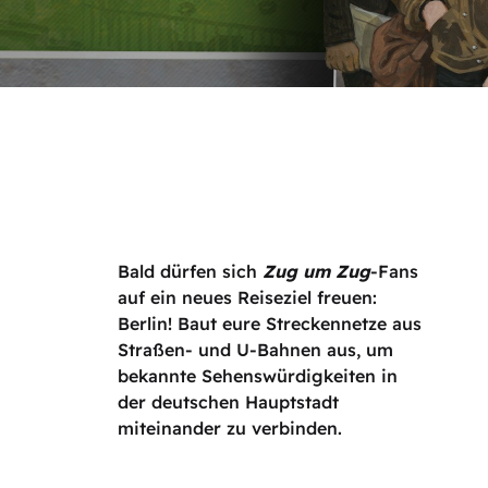
Bald dürfen sich
Zug um Zug
-Fans
auf ein neues Reiseziel freuen:
Berlin! Baut eure Streckennetze aus
Straßen- und U-Bahnen aus, um
bekannte Sehenswürdigkeiten in
der deutschen Hauptstadt
miteinander zu verbinden.