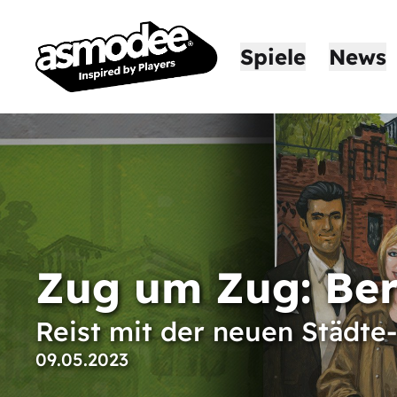
Spiele
News
Zug um Zug: Ber
Reist mit der neuen Städte
09.05.2023