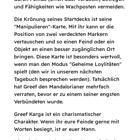
und Fähigkeiten wie Wachposten vermeiden.
Die Krönung seines Startdecks ist seine
"Manipulieren"-Karte. Mit ihr kann er die
Position von zwei verdeckten Markern
vertauschen und so einen Feind oder ein
Objekt an einen besser zugänglichen Ort
bringen. Diese Karte ist besonders wertvoll,
wenn man den Modus "Geheime Loylitäten"
spielt (den wir in unserem nächsten
Tagebuch besprechen werden). Tatsächlich
hat Greef den Mandalorianer mehrfach
verraten, bevor er zu einem seiner engsten
Verbündeten wurde.
Greef Karga ist ein charismatischer
Charakter. Wenn ihr eure Feinde gerne mit
Worten besiegt, ist er euer Mann.