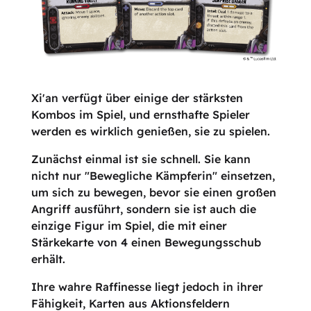
Xi'an verfügt über einige der stärksten
Kombos im Spiel, und ernsthafte Spieler
werden es wirklich genießen, sie zu spielen.
Zunächst einmal ist sie schnell. Sie kann
nicht nur "Bewegliche Kämpferin" einsetzen,
um sich zu bewegen, bevor sie einen großen
Angriff ausführt, sondern sie ist auch die
einzige Figur im Spiel, die mit einer
Stärkekarte von 4 einen Bewegungsschub
erhält.
Ihre wahre Raffinesse liegt jedoch in ihrer
Fähigkeit, Karten aus Aktionsfeldern