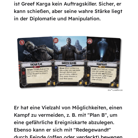
ist Greef Karga kein Auftragskiller. Sicher, er
kann schießen, aber seine wahre Stärke liegt
in der Diplomatie und Manipulation.
Er hat eine Vielzahl von Möglichkeiten, einen
Kampf zu vermeiden, z. B. mit "Plan B", um
eine gefährliche Ereigniskarte abzulegen.
Ebenso kann er sich mit "Redegewandt"
durch Feinde (offen oder verdeckt) bewegen