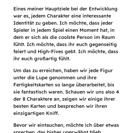
Eines meiner Hauptziele bei der Entwicklung
war es, jedem Charakter eine interessante
Identität zu geben. Ich möchte, dass jeder
Spieler in jedem Spiel einen Moment hat, in
dem er sich als die coolste Person im Raum
fühlt. Ich möchte, dass ihr euch gegenseitig
feiert und High-Fives gebt. Ich möchte, dass
ihr euch großartig fühlt.
Um das zu erreichen, haben wir jede Figur
unter die Lupe genommen und ihre
Fertigkeitskarten so lange überarbeitet, bis
sie fantastisch waren. Schauen wir uns also 4
der 8 Charaktere an, zeigen wir einige ihrer
besten Karten und besprechen wir ihren
einzigartigen Kniff.
Bevor wir eintauchen, möchte ich über etwas
sprechen, das bisher unerwähnt blieb,