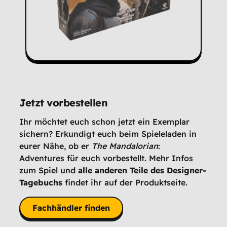
Jetzt vorbestellen
Ihr möchtet euch schon jetzt ein Exemplar
sichern? Erkundigt euch beim Spieleladen in
eurer Nähe, ob er
The Mandalorian
:
Adventures für euch vorbestellt. Mehr Infos
zum Spiel und
alle anderen Teile des Designer-
Tagebuchs
findet ihr auf der Produktseite.
Fachhändler finden