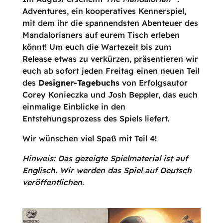
Adventures, ein kooperatives Kennerspiel,
mit dem ihr die spannendsten Abenteuer des
Mandalorianers auf eurem Tisch erleben
könnt! Um euch die Wartezeit bis zum
Release etwas zu verkürzen, präsentieren wir
euch ab sofort jeden Freitag einen neuen Teil
des
Designer-Tagebuchs
von Erfolgsautor
Corey Konieczka und Josh Beppler, das euch
einmalige Einblicke in den
Entstehungsprozess des Spiels liefert.
Wir wünschen viel Spaß mit Teil 4!
Hinweis: Das gezeigte Spielmaterial ist auf
Englisch. Wir werden das Spiel auf Deutsch
veröffentlichen.