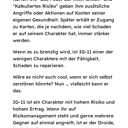
"Kalkuliertes Risiko" geben ihm zusätzliche
Angriffe oder Aktionen auf Kosten seiner
eigenen Gesundheit. Später erhält er Zugang
zu Karten, die je nachdem, wie viel Schaden
er auf seinem Charakter hat, immer stärker
werden.
Wenn es zu brenzlig wird, ist IG-11 einer der
wenigen Charaktere mit der Fähigkeit,
Schaden zu reparieren.
Wäre es nicht auch cool, wenn er sich selbst
zerstören könnte? Nun ... vielleicht kann er
das.
IG-11 ist ein Charakter mit hohem Risiko und
hohem Ertrag. Wenn ihr auf
Risikomanagement steht und gerne mehrere
Gegner auf einmal angreift, ist er der Droide,