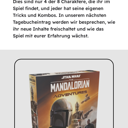
Dies sind nur 4 der 8 Charaktere, die ihr im
Spiel findet, und jeder hat seine eigenen
Tricks und Kombos. In unserem nächsten
Tagebucheintrag werden wir besprechen, wie
ihr neue Inhalte freischaltet und wie das
Spiel mit eurer Erfahrung wächst.