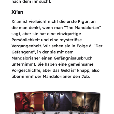
nach dem ihr sucht.
Xi’an
Xi'an ist vielleicht nicht die erste Figur, an
die man denkt, wenn man "The Mandalorian"
sagt, aber sie hat eine einzigartige
Persönlichkeit und eine mysteriöse
Vergangenheit. Wir sehen sie in Folge 6, "Der
Gefangene", in der sie mit dem
Mandalorianer einen Gefängnisausbruch
unternimmt. Sie haben eine gemeinsame
Vorgeschichte, aber das Geld ist knapp, also
übernimmt der Mandalorianer den Job.