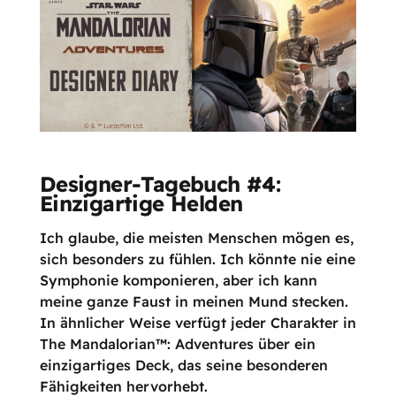
Designer-Tagebuch #4:
Einzigartige Helden
Ich glaube, die meisten Menschen mögen es,
sich besonders zu fühlen. Ich könnte nie eine
Symphonie komponieren, aber ich kann
meine ganze Faust in meinen Mund stecken.
In ähnlicher Weise verfügt jeder Charakter in
The Mandalorian™: Adventures über ein
einzigartiges Deck, das seine besonderen
Fähigkeiten hervorhebt.