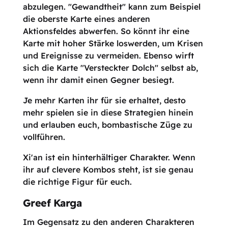
abzulegen. "Gewandtheit" kann zum Beispiel
die oberste Karte eines anderen
Aktionsfeldes abwerfen. So könnt ihr eine
Karte mit hoher Stärke loswerden, um Krisen
und Ereignisse zu vermeiden. Ebenso wirft
sich die Karte "Versteckter Dolch" selbst ab,
wenn ihr damit einen Gegner besiegt.
Je mehr Karten ihr für sie erhaltet, desto
mehr spielen sie in diese Strategien hinein
und erlauben euch, bombastische Züge zu
vollführen.
Xi'an ist ein hinterhältiger Charakter. Wenn
ihr auf clevere Kombos steht, ist sie genau
die richtige Figur für euch.
Greef Karga
Im Gegensatz zu den anderen Charakteren