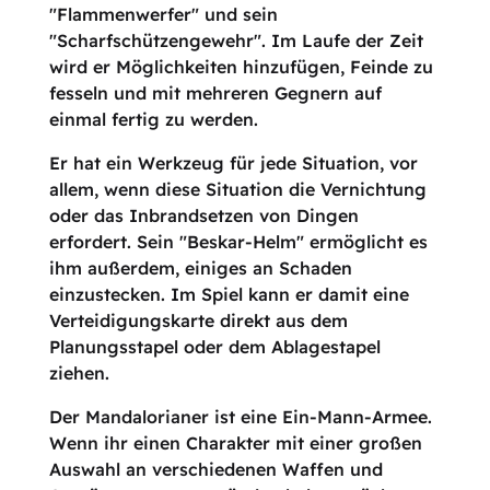
"Flammenwerfer" und sein
"Scharfschützengewehr". Im Laufe der Zeit
wird er Möglichkeiten hinzufügen, Feinde zu
fesseln und mit mehreren Gegnern auf
einmal fertig zu werden.
Er hat ein Werkzeug für jede Situation, vor
allem, wenn diese Situation die Vernichtung
oder das Inbrandsetzen von Dingen
erfordert. Sein "Beskar-Helm" ermöglicht es
ihm außerdem, einiges an Schaden
einzustecken. Im Spiel kann er damit eine
Verteidigungskarte direkt aus dem
Planungsstapel oder dem Ablagestapel
ziehen.
Der Mandalorianer ist eine Ein-Mann-Armee.
Wenn ihr einen Charakter mit einer großen
Auswahl an verschiedenen Waffen und