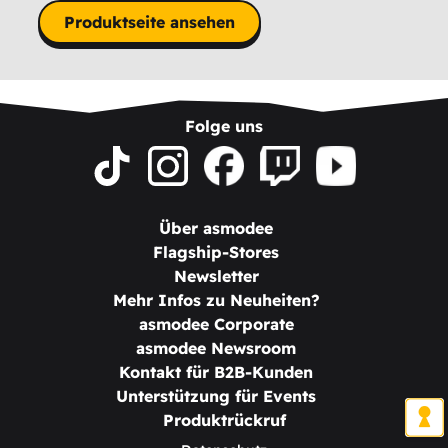
Produktseite ansehen
Folge uns
Über asmodee
Flagship-Stores
Newsletter
Mehr Infos zu Neuheiten?
asmodee Corporate
asmodee Newsroom
Kontakt für B2B-Kunden
Unterstützung für Events
Produktrückruf