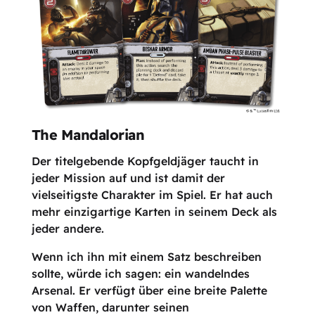
The Mandalorian
Der titelgebende Kopfgeldjäger taucht in
jeder Mission auf und ist damit der
vielseitigste Charakter im Spiel. Er hat auch
mehr einzigartige Karten in seinem Deck als
jeder andere.
Wenn ich ihn mit einem Satz beschreiben
sollte, würde ich sagen: ein wandelndes
Arsenal. Er verfügt über eine breite Palette
von Waffen, darunter seinen