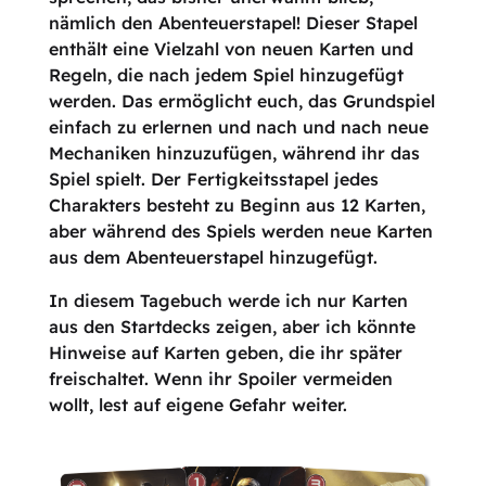
nämlich den Abenteuerstapel! Dieser Stapel
enthält eine Vielzahl von neuen Karten und
Regeln, die nach jedem Spiel hinzugefügt
werden. Das ermöglicht euch, das Grundspiel
einfach zu erlernen und nach und nach neue
Mechaniken hinzuzufügen, während ihr das
Spiel spielt. Der Fertigkeitsstapel jedes
Charakters besteht zu Beginn aus 12 Karten,
aber während des Spiels werden neue Karten
aus dem Abenteuerstapel hinzugefügt.
In diesem Tagebuch werde ich nur Karten
aus den Startdecks zeigen, aber ich könnte
Hinweise auf Karten geben, die ihr später
freischaltet. Wenn ihr Spoiler vermeiden
wollt, lest auf eigene Gefahr weiter.