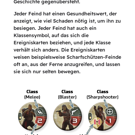
Geschichte gegenübersteht.
Jeder Feind hat einen Gesundheitswert, der
anzeigt, wie viel Schaden nötig ist, um ihn zu
besiegen. Jeder Feind hat auch ein
Klassensymbol, auf das sich die
Ereigniskarten beziehen, und jede Klasse
verhält sich anders. Die Ereigniskarten
weisen beispielsweise Scharfschützen-Feinde
oft an, aus der Ferne anzugreifen, und lassen
sie sich nur selten bewegen.