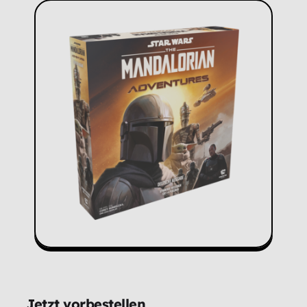
Jetzt vorbestellen