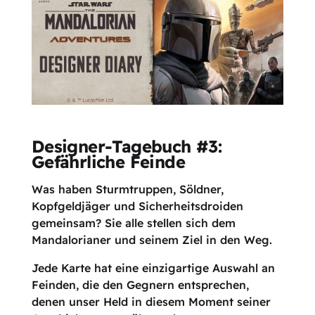
Designer-Tagebuch #3:
Gefährliche Feinde
Was haben Sturmtruppen, Söldner,
Kopfgeldjäger und Sicherheitsdroiden
gemeinsam? Sie alle stellen sich dem
Mandalorianer und seinem Ziel in den Weg.
Jede Karte hat eine einzigartige Auswahl an
Feinden, die den Gegnern entsprechen,
denen unser Held in diesem Moment seiner