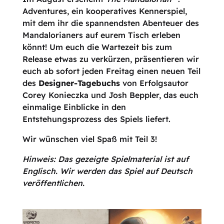
Adventures, ein kooperatives Kennerspiel,
mit dem ihr die spannendsten Abenteuer des
Mandalorianers auf eurem Tisch erleben
könnt! Um euch die Wartezeit bis zum
Release etwas zu verkürzen, präsentieren wir
euch ab sofort jeden Freitag einen neuen Teil
des
Designer-Tagebuchs
von Erfolgsautor
Corey Konieczka und Josh Beppler, das euch
einmalige Einblicke in den
Entstehungsprozess des Spiels liefert.
Wir wünschen viel Spaß mit Teil 3!
Hinweis: Das gezeigte Spielmaterial ist auf
Englisch. Wir werden das Spiel auf Deutsch
veröffentlichen.