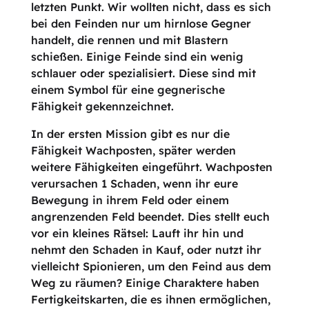
letzten Punkt. Wir wollten nicht, dass es sich
bei den Feinden nur um hirnlose Gegner
handelt, die rennen und mit Blastern
schießen. Einige Feinde sind ein wenig
schlauer oder spezialisiert. Diese sind mit
einem Symbol für eine gegnerische
Fähigkeit gekennzeichnet.
In der ersten Mission gibt es nur die
Fähigkeit Wachposten, später werden
weitere Fähigkeiten eingeführt. Wachposten
verursachen 1 Schaden, wenn ihr eure
Bewegung in ihrem Feld oder einem
angrenzenden Feld beendet. Dies stellt euch
vor ein kleines Rätsel: Lauft ihr hin und
nehmt den Schaden in Kauf, oder nutzt ihr
vielleicht Spionieren, um den Feind aus dem
Weg zu räumen? Einige Charaktere haben
Fertigkeitskarten, die es ihnen ermöglichen,