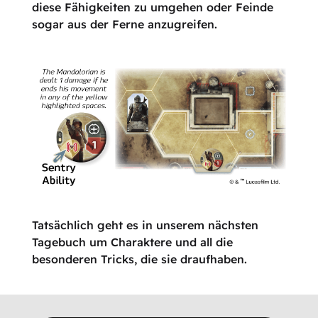
diese Fähigkeiten zu umgehen oder Feinde
sogar aus der Ferne anzugreifen.
Tatsächlich geht es in unserem nächsten
Tagebuch um Charaktere und all die
besonderen Tricks, die sie draufhaben.