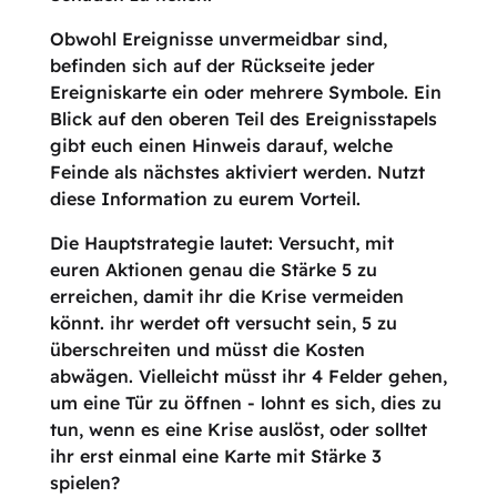
Obwohl Ereignisse unvermeidbar sind,
befinden sich auf der Rückseite jeder
Ereigniskarte ein oder mehrere Symbole. Ein
Blick auf den oberen Teil des Ereignisstapels
gibt euch einen Hinweis darauf, welche
Feinde als nächstes aktiviert werden. Nutzt
diese Information zu eurem Vorteil.
Die Hauptstrategie lautet: Versucht, mit
euren Aktionen genau die Stärke 5 zu
erreichen, damit ihr die Krise vermeiden
könnt. ihr werdet oft versucht sein, 5 zu
überschreiten und müsst die Kosten
abwägen. Vielleicht müsst ihr 4 Felder gehen,
um eine Tür zu öffnen - lohnt es sich, dies zu
tun, wenn es eine Krise auslöst, oder solltet
ihr erst einmal eine Karte mit Stärke 3
spielen?