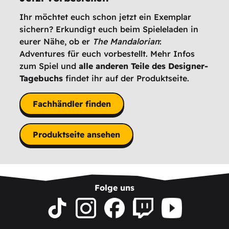
Ihr möchtet euch schon jetzt ein Exemplar
sichern? Erkundigt euch beim Spieleladen in
eurer Nähe, ob er
The Mandalorian
:
Adventures für euch vorbestellt. Mehr Infos
zum Spiel und
alle anderen Teile des Designer-
Tagebuchs
findet ihr auf der Produktseite.
Fachhändler finden
Produktseite ansehen
Folge uns