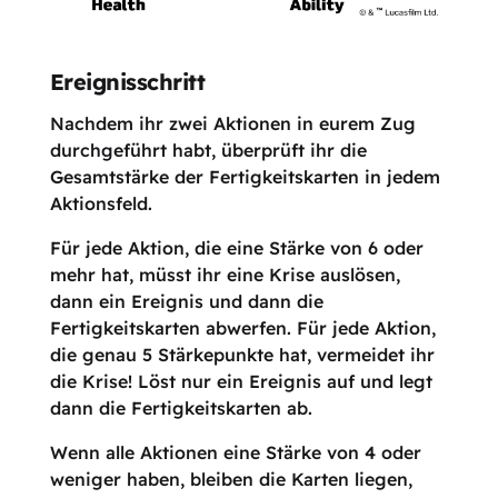
Ereignisschritt
Nachdem ihr zwei Aktionen in eurem Zug
durchgeführt habt, überprüft ihr die
Gesamtstärke der Fertigkeitskarten in jedem
Aktionsfeld.
Für jede Aktion, die eine Stärke von 6 oder
mehr hat, müsst ihr eine Krise auslösen,
dann ein Ereignis und dann die
Fertigkeitskarten abwerfen. Für jede Aktion,
die genau 5 Stärkepunkte hat, vermeidet ihr
die Krise! Löst nur ein Ereignis auf und legt
dann die Fertigkeitskarten ab.
Wenn alle Aktionen eine Stärke von 4 oder
weniger haben, bleiben die Karten liegen,