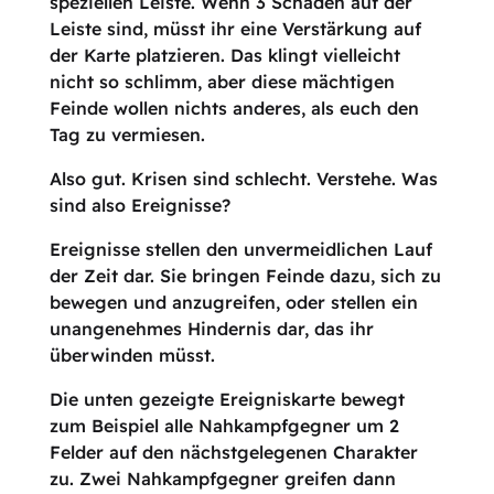
speziellen Leiste. Wenn 3 Schaden auf der
Leiste sind, müsst ihr eine Verstärkung auf
der Karte platzieren. Das klingt vielleicht
nicht so schlimm, aber diese mächtigen
Feinde wollen nichts anderes, als euch den
Tag zu vermiesen.
Also gut. Krisen sind schlecht. Verstehe. Was
sind also Ereignisse?
Ereignisse stellen den unvermeidlichen Lauf
der Zeit dar. Sie bringen Feinde dazu, sich zu
bewegen und anzugreifen, oder stellen ein
unangenehmes Hindernis dar, das ihr
überwinden müsst.
Die unten gezeigte Ereigniskarte bewegt
zum Beispiel alle Nahkampfgegner um 2
Felder auf den nächstgelegenen Charakter
zu. Zwei Nahkampfgegner greifen dann