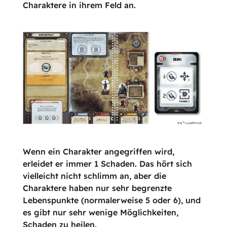
Charaktere in ihrem Feld an.
Wenn ein Charakter angegriffen wird,
erleidet er immer 1 Schaden. Das hört sich
vielleicht nicht schlimm an, aber die
Charaktere haben nur sehr begrenzte
Lebenspunkte (normalerweise 5 oder 6), und
es gibt nur sehr wenige Möglichkeiten,
Schaden zu heilen.