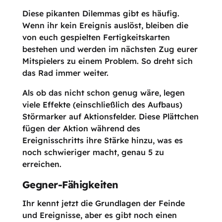
Diese pikanten Dilemmas gibt es häufig.
Wenn ihr kein Ereignis auslöst, bleiben die
von euch gespielten Fertigkeitskarten
bestehen und werden im nächsten Zug eurer
Mitspielers zu einem Problem. So dreht sich
das Rad immer weiter.
Als ob das nicht schon genug wäre, legen
viele Effekte (einschließlich des Aufbaus)
Störmarker auf Aktionsfelder. Diese Plättchen
fügen der Aktion während des
Ereignisschritts ihre Stärke hinzu, was es
noch schwieriger macht, genau 5 zu
erreichen.
Gegner-Fähigkeiten
Ihr kennt jetzt die Grundlagen der Feinde
und Ereignisse, aber es gibt noch einen