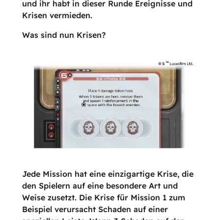
und ihr habt in dieser Runde Ereignisse und
Krisen vermieden.
Was sind nun Krisen?
Jede Mission hat eine einzigartige Krise, die
den Spielern auf eine besondere Art und
Weise zusetzt. Die Krise für Mission 1 zum
Beispiel verursacht Schaden auf einer