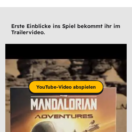
Erste Einblicke ins Spiel bekommt ihr im
Trailervideo.
YouTube-Video abspielen