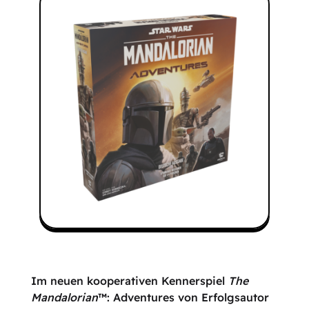
Im neuen kooperativen Kennerspiel
The
Mandalorian
™: Adventures von Erfolgsautor