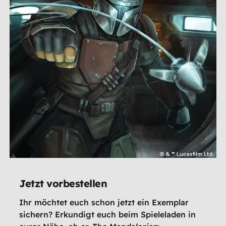
Jetzt vorbestellen
Ihr möchtet euch schon jetzt ein Exemplar
sichern? Erkundigt euch beim Spieleladen in