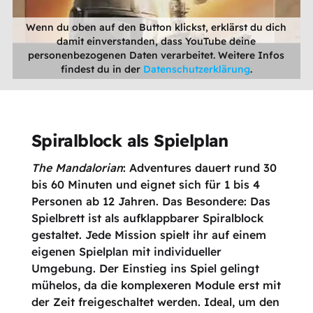
Wenn du oben auf den Button klickst, erklärst du dich
damit einverstanden, dass YouTube deine
personenbezogenen Daten verarbeitet. Weitere Infos
findest du in der
Datenschutzerklärung
.
Spiralblock als Spielplan
The Mandalorian
: Adventures dauert rund 30
bis 60 Minuten und eignet sich für 1 bis 4
Personen ab 12 Jahren. Das Besondere: Das
Spielbrett ist als aufklappbarer Spiralblock
gestaltet. Jede Mission spielt ihr auf einem
eigenen Spielplan mit individueller
Umgebung. Der Einstieg ins Spiel gelingt
mühelos, da die komplexeren Module erst mit
der Zeit freigeschaltet werden. Ideal, um den