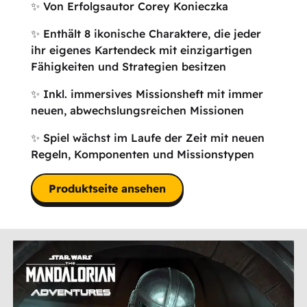
✨ Von Erfolgsautor Corey Konieczka
✨ Enthält 8 ikonische Charaktere, die jeder
ihr eigenes Kartendeck mit einzigartigen
Fähigkeiten und Strategien besitzen
✨ Inkl. immersives Missionsheft mit immer
neuen, abwechslungsreichen Missionen
✨ Spiel wächst im Laufe der Zeit mit neuen
Regeln, Komponenten und Missionstypen
Produktseite ansehen