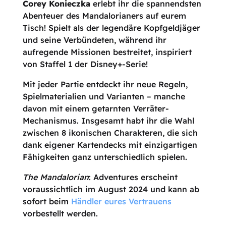
Corey Konieczka
erlebt ihr die spannendsten
Abenteuer des Mandalorianers auf eurem
Tisch! Spielt als der legendäre Kopfgeldjäger
und seine Verbündeten, während ihr
aufregende Missionen bestreitet, inspiriert
von Staffel 1 der Disney+-Serie!
Mit jeder Partie entdeckt ihr neue Regeln,
Spielmaterialien und Varianten – manche
davon mit einem getarnten Verräter-
Mechanismus. Insgesamt habt ihr die Wahl
zwischen 8 ikonischen Charakteren, die sich
dank eigener Kartendecks mit einzigartigen
Fähigkeiten ganz unterschiedlich spielen.
The Mandalorian
: Adventures erscheint
voraussichtlich im August 2024 und kann ab
sofort beim
Händler eures Vertrauens
vorbestellt werden.