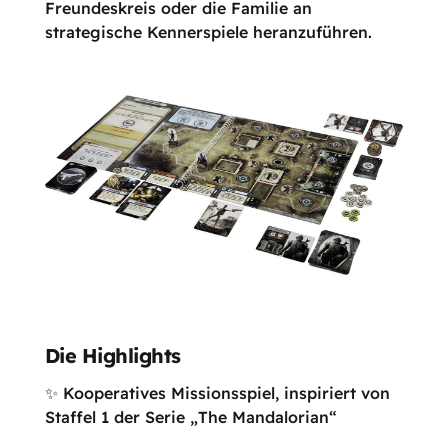
Freundeskreis oder die Familie an
strategische Kennerspiele heranzuführen.
Die Highlights
✨ Kooperatives Missionsspiel, inspiriert von
Staffel 1 der Serie „The Mandalorian“